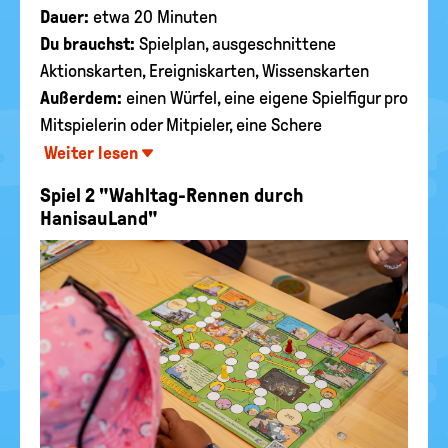
Dauer:
etwa 20 Minuten
Du brauchst:
Spielplan, ausgeschnittene
Aktionskarten, Ereigniskarten, Wissenskarten
Außerdem:
einen Würfel, eine eigene Spielfigur pro
Mitspielerin oder Mitpieler, eine Schere
Weiter lesen
Spiel 2 "Wahltag-Rennen durch
HanisauLand"