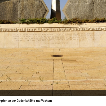
mpfer an der Gedenkstätte Yad Vashem