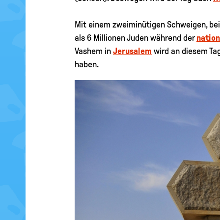
Mit einem zweiminütigen Schweigen, be
als 6 Millionen Juden während der
nation
Vashem in
Jerusalem
wird an diesem Tag
haben.