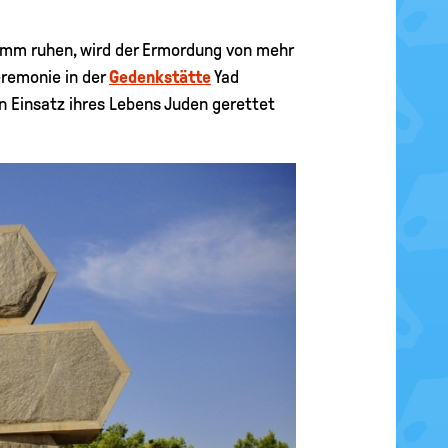
amm ruhen, wird der Ermordung von mehr
eremonie in der
Gedenkstätte
Yad
n Einsatz ihres Lebens Juden gerettet