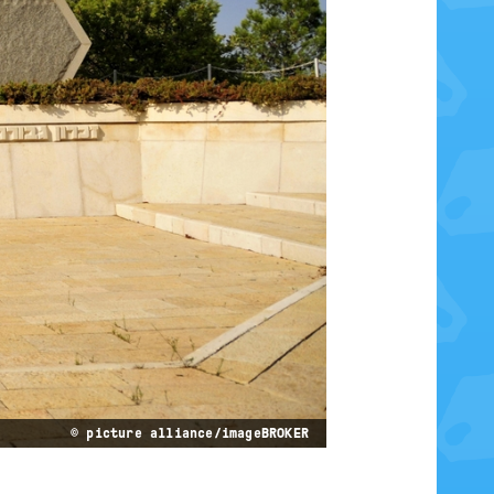
© picture alliance/imageBROKER