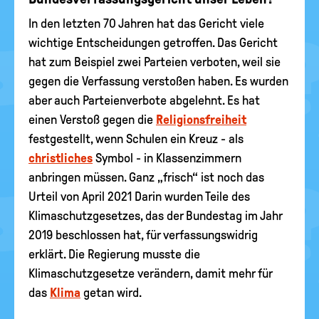
In den letzten 70 Jahren hat das Gericht viele
wichtige Entscheidungen getroffen. Das Gericht
hat zum Beispiel zwei Parteien verboten, weil sie
gegen die Verfassung verstoßen haben. Es wurden
aber auch Parteienverbote abgelehnt. Es hat
einen Verstoß gegen die
Religionsfreiheit
festgestellt, wenn Schulen ein Kreuz - als
christliches
Symbol - in Klassenzimmern
anbringen müssen. Ganz „frisch“ ist noch das
Urteil von April 2021 Darin wurden Teile des
Klimaschutzgesetzes, das der Bundestag im Jahr
2019 beschlossen hat, für verfassungswidrig
erklärt. Die Regierung musste die
Klimaschutzgesetze verändern, damit mehr für
das
Klima
getan wird.