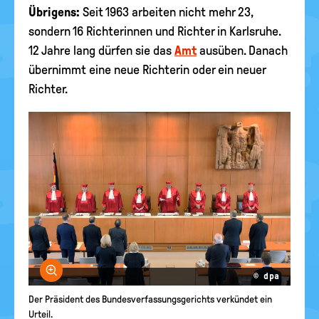
Übrigens:
Seit 1963 arbeiten nicht mehr 23,
sondern 16 Richterinnen und Richter in Karlsruhe.
12 Jahre lang dürfen sie das
Amt
ausüben. Danach
übernimmt eine neue Richterin oder ein neuer
Richter.
Bild vergrößern
© dpa
Der Präsident des Bundesverfassungsgerichts verkündet ein
Urteil.