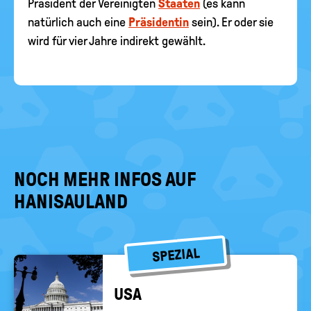
Präsident der Vereinigten
Staaten
(es kann
natürlich auch eine
Präsidentin
sein). Er oder sie
wird für vier Jahre indirekt gewählt.
NOCH MEHR INFOS AUF
HANISAULAND
SPEZIAL
USA