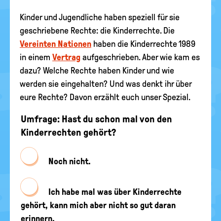
Kinder und Jugendliche haben speziell für sie
geschriebene Rechte: die Kinderrechte. Die
Vereinten Nationen
haben die Kinderrechte 1989
in einem
Vertrag
aufgeschrieben. Aber wie kam es
dazu? Welche Rechte haben Kinder und wie
werden sie eingehalten? Und was denkt ihr über
eure Rechte? Davon erzählt euch unser Spezial.
Umfrage: Hast du schon mal von den
Kinderrechten gehört?
Noch nicht.
Ich habe mal was über Kinderrechte
gehört, kann mich aber nicht so gut daran
erinnern.