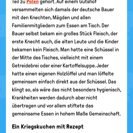
Teil zu
Polen
gehört. Auf einem Gutshof
versammelten sich damals der deutsche Bauer
mit den Knechten, Mägden und allen
Familienmitgliedern zum Essen am Tisch. Der
Bauer selbst bekam ein großes Stück Fleisch, der
erste Knecht auch, die alten Leute und die Kinder
bekamen kein Fleisch. Man hatte eine Schüssel in
der Mitte des Tisches, vielleicht mit einem
Getreidebrei oder einer Kartoffelsuppe. Jeder
hatte einen eigenen Holzlöffel und man löffelte
gemeinsam einfach direkt aus der Schüssel. Das
klingt so, als wäre das nicht besonders hygienisch,
Krankheiten werden dadurch aber nicht
übertragen und vor allem stiftete das
gemeinsame Essen in hohem Maße Gemeinschaft.
Ein Kriegskuchen mit Rezept