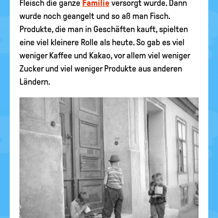
Fleisch die ganze
Familie
versorgt wurde. Dann
wurde noch geangelt und so aß man Fisch.
Produkte, die man in Geschäften kauft, spielten
eine viel kleinere Rolle als heute. So gab es viel
weniger Kaffee und Kakao, vor allem viel weniger
Zucker und viel weniger Produkte aus anderen
Ländern.