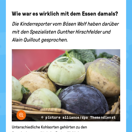
Wie war es wirklich mit dem Essen damals?
Die Kinderreporter vom Bösen Wolf haben darüber
mit den Spezialisten Gunther Hirschfelder und
Alain Quillout gesprochen.
Bild vergrößern
© picture alliance/dpa Themendienst
Unterschiedliche Kohlsorten gehörten zu den