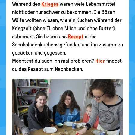
Während des
Krieges
waren viele Lebensmittel
nicht oder nur schwer zu bekommen. Die Bösen
Wölfe wollten wissen, wie ein Kuchen während der
Kriegzeit (ohne Ei, ohne Milch und ohne Butter)
schmeckt. Sie haben das
Rezept
eines
Schokoladenkuchens gefunden und ihn zusammen
gebacken und gegessen.
Möchtest du auch ihn mal probieren?
Hier
findest
du das Rezept zum Nachbacken.