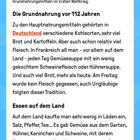
Grundnahrungsmitteln im Ersten Weltkrieg.
Die Grundnahrung vor 112 Jahren
Zu den Hauptnahrungsmitteln gehörten in
Deutschland
verschiedene Kohlsorten, sehr viel
Brot und Kartoffeln. Aber auch schon relativ viel
Fleisch. In Frankreich aß man - vor allem auf dem
Land - jeden Tag Gemüsesuppe mit ein wenig
gekochtem Schweinefleisch oder Hühnersuppe.
Und auch viel Brot, mehr als heute. Am Freitag
wurde kein Fleisch gegessen, auch Ungläubige
folgten dieser Tradition.
Essen auf dem Land
Auf dem Land kaufte man sehr wenig in Läden ein,
Salz, Pfeffer, Tee... Es gab Gemüse aus dem Garten,
Hühner, Kaninchen und Schweine, mit derem