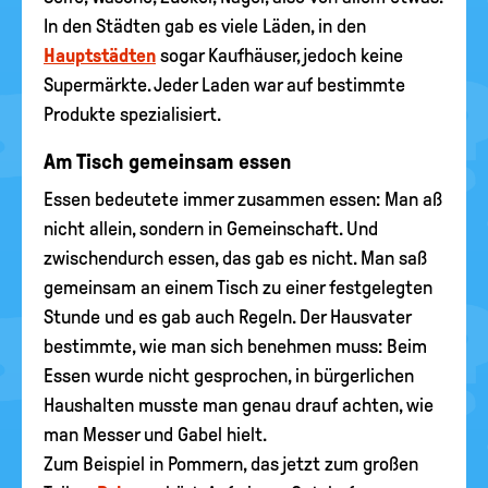
In den Städten gab es viele Läden, in den
Hauptstädten
sogar Kaufhäuser, jedoch keine
Supermärkte. Jeder Laden war auf bestimmte
Produkte spezialisiert.
Am Tisch gemeinsam essen
Essen bedeutete immer zusammen essen: Man aß
nicht allein, sondern in Gemeinschaft. Und
zwischendurch essen, das gab es nicht. Man saß
gemeinsam an einem Tisch zu einer festgelegten
Stunde und es gab auch Regeln. Der Hausvater
bestimmte, wie man sich benehmen muss: Beim
Essen wurde nicht gesprochen, in bürgerlichen
Haushalten musste man genau drauf achten, wie
man Messer und Gabel hielt.
Zum Beispiel in Pommern, das jetzt zum großen