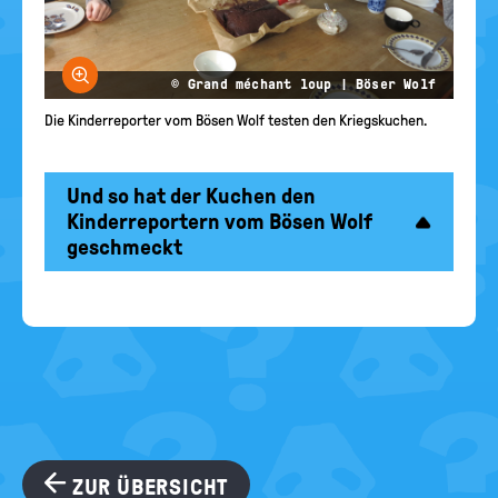
Bild vergrößern
© Grand méchant loup | Böser Wolf
Die Kinderreporter vom Bösen Wolf testen den Kriegskuchen.
Und so hat der Kuchen den
Kinderreportern vom Bösen Wolf
geschmeckt
ZUR ÜBERSICHT