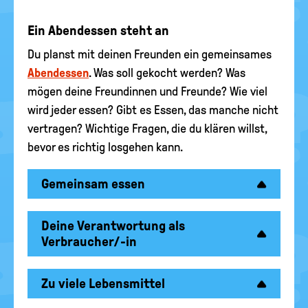
Ein Abendessen steht an
Du planst mit deinen Freunden ein gemeinsames
Abendessen
. Was soll gekocht werden? Was
mögen deine Freundinnen und Freunde? Wie viel
wird jeder essen? Gibt es Essen, das manche nicht
vertragen? Wichtige Fragen, die du klären willst,
bevor es richtig losgehen kann.
Gemeinsam essen
Deine Verantwortung als
Verbraucher/-in
Zu viele Lebensmittel