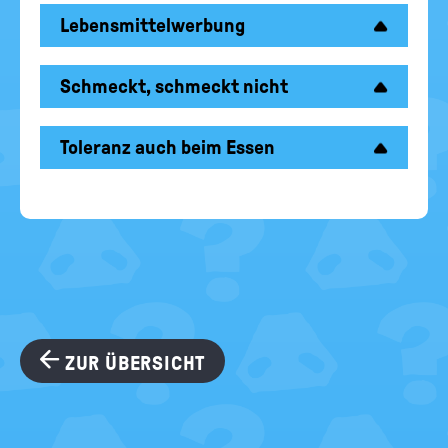
Lebensmittelwerbung
Schmeckt, schmeckt nicht
Toleranz auch beim Essen
ZUR ÜBERSICHT