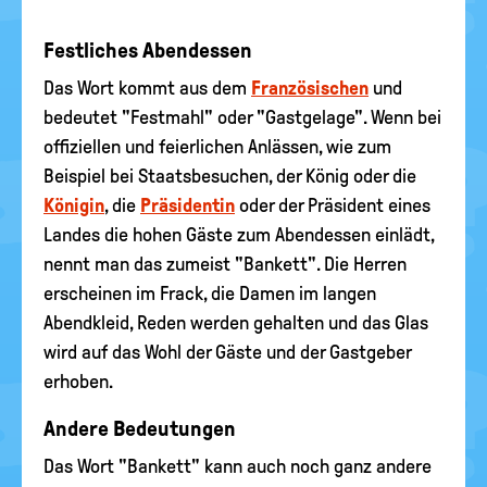
Festliches Abendessen
Das Wort kommt aus dem
Französischen
und
bedeutet "Festmahl" oder "Gastgelage". Wenn bei
offiziellen und feierlichen Anlässen, wie zum
Beispiel bei Staatsbesuchen, der König oder die
Königin
, die
Präsidentin
oder der Präsident eines
Landes die hohen Gäste zum Abendessen einlädt,
nennt man das zumeist "Bankett". Die Herren
erscheinen im Frack, die Damen im langen
Abendkleid, Reden werden gehalten und das Glas
wird auf das Wohl der Gäste und der Gastgeber
erhoben.
Andere Bedeutungen
Das Wort "Bankett" kann auch noch ganz andere