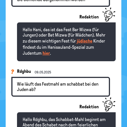
Redaktion
Hallo Hani, das ist das Fest Bar Mizwa (für
Jungen) oder Bat Mizwa (für Mädchen). Mehr
zu diesem wichtigen Fest für
jüdische
Kinder
findest du im Hanisauland-Spezial zum
Judentum
hier
.
Rdghbu
09.05.2025
Wie läuft das Festmahl am schabbat bei den
Juden ab?
Redaktion
Hallo Rdghbu, das Schabbat-Mahl beginnt am
Abend des Schabet nach dem feierlichen