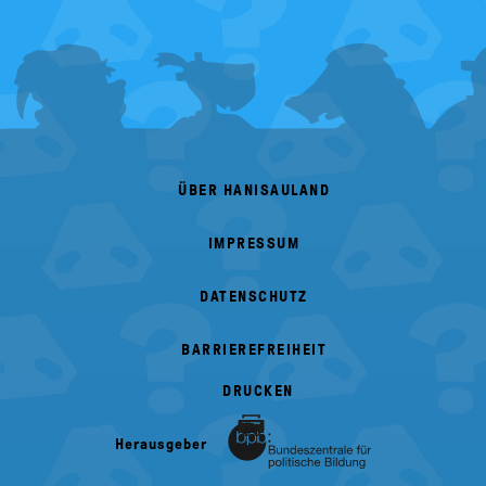
FOOTER
MENU
ÜBER HANISAULAND
IMPRESSUM
DATENSCHUTZ
BARRIEREFREIHEIT
DRUCKEN
Herausgeber