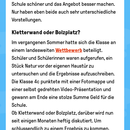
Schule schöner und das Angebot besser machen.
Nur haben eben beide auch sehr unterschiedliche
Vorstellungen.
Kletterwand oder Bolzplatz?
Im vergangenen Sommer hatte sich die Klasse an
einem landesweiten
Wettbewerb
beteiligt.
Schüler und Schülerinnen waren aufgerufen, ein
Stück Natur vor der eigenen Haustür zu
untersuchen und die Ergebnisse aufzuschreiben.
Die Klasse 4c punktete mit einer Fotomappe und
einer selbst gedrehten Video-Präsentation und
gewann am Ende eine stolze Summe Geld für die
Schule.
Ob Kletterwand oder Bolzplatz, darüber wird nun
seit einigen Monaten heftig diskutiert. Um
schlussendlich zu einem Ergebnis zu kommen,