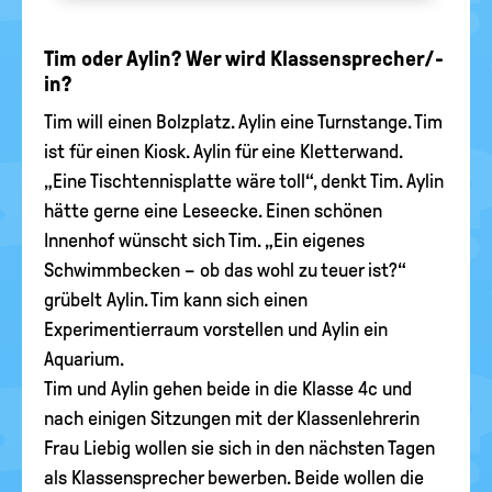
Tim oder Aylin? Wer wird Klassensprecher/-
in?
Tim will einen Bolzplatz. Aylin eine Turnstange. Tim
ist für einen Kiosk. Aylin für eine Kletterwand.
„Eine Tischtennisplatte wäre toll“, denkt Tim. Aylin
hätte gerne eine Leseecke. Einen schönen
Innenhof wünscht sich Tim. „Ein eigenes
Schwimmbecken – ob das wohl zu teuer ist?“
grübelt Aylin. Tim kann sich einen
Experimentierraum vorstellen und Aylin ein
Aquarium.
Tim und Aylin gehen beide in die Klasse 4c und
nach einigen Sitzungen mit der Klassenlehrerin
Frau Liebig wollen sie sich in den nächsten Tagen
als Klassensprecher bewerben. Beide wollen die