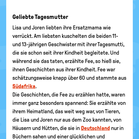
Geliebte Tagesmutter
Lisa und Joren liebten ihre Ersatzmama wie
verrückt. Am liebsten kuschelten die beiden 11-
und 13-jährigen Geschwister mit ihrer Tagesmutti,
die sie schon seit ihrer Kindheit begleitete. Und
während sie das taten, erzählte Fee, so hieß sie,
ihnen Geschichten aus ihrer Kindheit. Fee war
schätzungsweise knapp über 60 und stammte aus
Südafrika
.
Die Geschichten, die Fee zu erzählen hatte, waren
immer ganz besonders spannend: Sie erzählte von
ihrem Heimatland, das weit weg war, von Tieren,
die Lisa und Joren nur aus dem Zoo kannten, von
Häusern und Hütten, die sie in
Deutschland
nur in
Büchern sahen und einer glücklichen und