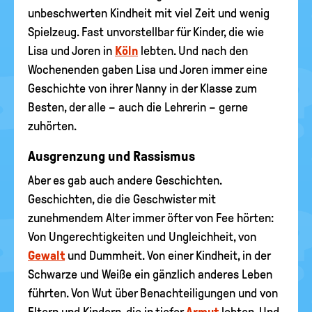
unbeschwerten Kindheit mit viel Zeit und wenig
Spielzeug. Fast unvorstellbar für Kinder, die wie
Lisa und Joren in
Köln
lebten. Und nach den
Wochenenden gaben Lisa und Joren immer eine
Geschichte von ihrer Nanny in der Klasse zum
Besten, der alle – auch die Lehrerin – gerne
zuhörten.
Ausgrenzung und Rassismus
Aber es gab auch andere Geschichten.
Geschichten, die die Geschwister mit
zunehmendem Alter immer öfter von Fee hörten:
Von Ungerechtigkeiten und Ungleichheit, von
Gewalt
und Dummheit. Von einer Kindheit, in der
Schwarze und Weiße ein gänzlich anderes Leben
führten. Von Wut über Benachteiligungen und von