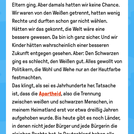
Eltern ging. Aber damals hatten wir keine Chance.
Wir waren von den Weißen getrennt, hatten wenig
Rechte und durften schon gar nicht wählen.
Hätten wir das gekonnt, die Welt wäre eine
bessere gewesen. Da bin ich ganz sicher. Und wir
Kinder hätten wahrscheinlich einer besseren
Zukunft entgegen gesehen. Aber: Den Schwarzen
ging es schlecht, den Weißen gut. Alles gewollt von
Politikern, die Wohl und Wehe nur an der Hautfarbe
festmachten.
Das klingt, als sei es Jahrhunderte her. Tatsache
ist, dass die
Apartheid
, also die Trennung
zwischen weißen und schwarzen Menschen, in
meinem Heimatland erst vor etwa dreißig Jahren
aufgehoben wurde. Bis heute gibt es noch Länder,
in denen nicht jeder Bürger und jede Bürgerin die