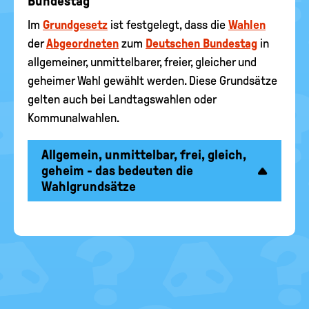
Bundestag
Im
Grundgesetz
ist festgelegt, dass die
Wahlen
der
Abgeordneten
zum
Deutschen Bundestag
in
allgemeiner, unmittelbarer, freier, gleicher und
geheimer Wahl gewählt werden. Diese Grundsätze
gelten auch bei Landtagswahlen oder
Kommunalwahlen.
Allgemein, unmittelbar, frei, gleich,
geheim - das bedeuten die
Wahlgrundsätze