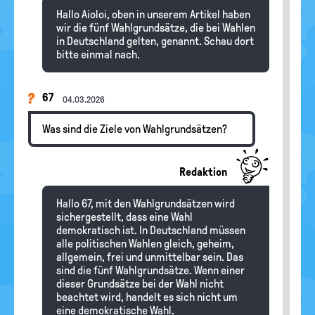
Hallo Aioloi, oben in unserem Artikel haben
wir die fünf Wahlgrundsätze, die bei Wahlen
in Deutschland gelten, genannt. Schau dort
bitte einmal nach.
67
04.03.2026
Was sind die Ziele von Wahlgrundsätzen?
Redaktion
Hallo 67, mit den Wahlgrundsätzen wird
sichergestellt, dass eine Wahl
demokratisch ist. In Deutschland müssen
alle politischen Wahlen gleich, geheim,
allgemein, frei und unmittelbar sein. Das
sind die fünf Wahlgrundsätze. Wenn einer
dieser Grundsätze bei der Wahl nicht
beachtet wird, handelt es sich nicht um
eine demokratische Wahl.