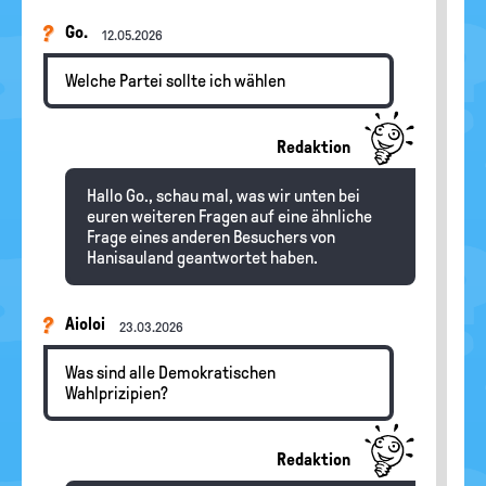
Go.
12.05.2026
Welche Partei sollte ich wählen
Redaktion
Hallo Go., schau mal, was wir unten bei
euren weiteren Fragen auf eine ähnliche
Frage eines anderen Besuchers von
Hanisauland geantwortet haben.
Aioloi
23.03.2026
Was sind alle Demokratischen
Wahlprizipien?
Redaktion