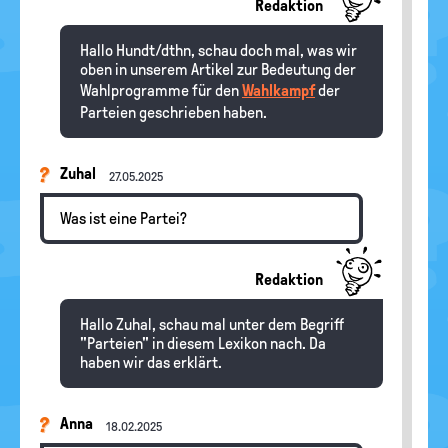
Redaktion
Hallo Hundt/dthn, schau doch mal, was wir
oben in unserem Artikel zur Bedeutung der
Wahlprogramme für den
Wahlkampf
der
Parteien geschrieben haben.
Zuhal
27.05.2025
Was ist eine Partei?
Redaktion
Hallo Zuhal, schau mal unter dem Begriff
"Parteien" in diesem Lexikon nach. Da
haben wir das erklärt.
Anna
18.02.2025