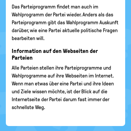
Das Parteiprogramm findet man auch im
Wahlprogramm der Partei wieder. Anders als das
Parteiprogramm gibt das Wahlprogramm Auskunft
darüber, wie eine Partei aktuelle politische Fragen
bearbeiten will.
Information auf den Webseiten der
Parteien
Alle Parteien stellen ihre Parteiprogramme und
Wahlprogramme auf ihre Webseiten im Internet.
Wenn man etwas über eine Partei und ihre Ideen
und Ziele wissen möchte, ist der Blick auf die
Internetseite der Partei darum fast immer der
schnellste Weg.