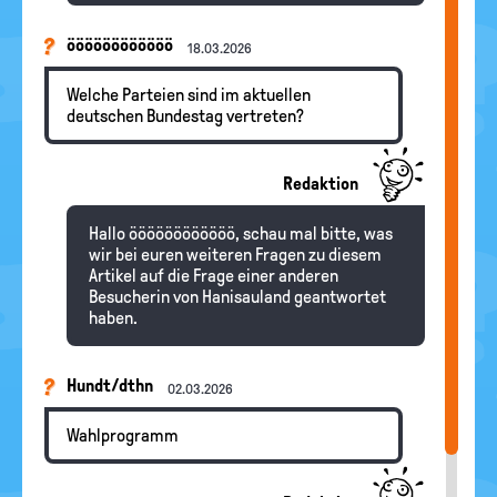
öööööööööööö
18.03.2026
Welche Parteien sind im aktuellen
deutschen Bundestag vertreten?
Redaktion
Hallo öööööööööööö, schau mal bitte, was
wir bei euren weiteren Fragen zu diesem
Artikel auf die Frage einer anderen
Besucherin von Hanisauland geantwortet
haben.
Hundt/dthn
02.03.2026
Wahlprogramm