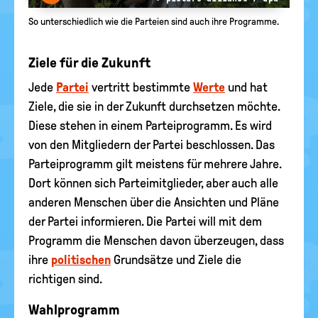
So unterschiedlich wie die Parteien sind auch ihre Programme.
Ziele für die Zukunft
Jede
Partei
vertritt bestimmte
Werte
und hat
Ziele, die sie in der Zukunft durchsetzen möchte.
Diese stehen in einem Parteiprogramm. Es wird
von den Mitgliedern der Partei beschlossen. Das
Parteiprogramm gilt meistens für mehrere Jahre.
Dort können sich Parteimitglieder, aber auch alle
anderen Menschen über die Ansichten und Pläne
der Partei informieren. Die Partei will mit dem
Programm die Menschen davon überzeugen, dass
ihre
politischen
Grundsätze und Ziele die
richtigen sind.
Wahlprogramm