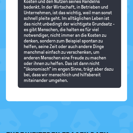
Kosten und den Nutzen seines Handelns
bedenkt. In der Wirtschaft, in Betrieben und
Unternehmen, ist das wichtig, weil man sonst
schnell pleite geht. Im alltäglichen Leben ist
das nicht unbedingt der wichtigste Grundsatz -
es gibt Menschen, die halten es für viel
notwendiger, nicht immer an die Kosten zu
denken, sondern zum Beispiel spontan zu
helfen, seine Zeit oder auch andere Dinge
manchmal einfach zu verschenken, um
anderen Menschen eine Freude zu machen
oder ihnen zu helfen. Das ist dann nicht
"ökonomisch" im engen Sinne, trägt aber dazu
bei, dass wir menschlich und hilfsbereit
miteinander umgehen.