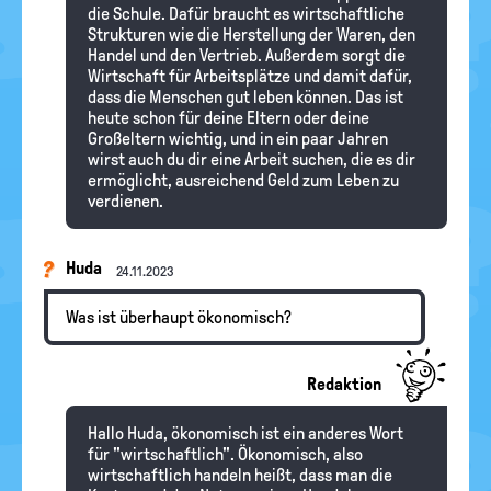
die Schule. Dafür braucht es wirtschaftliche
Strukturen wie die Herstellung der Waren, den
Handel und den Vertrieb. Außerdem sorgt die
Wirtschaft für Arbeitsplätze und damit dafür,
dass die Menschen gut leben können. Das ist
heute schon für deine Eltern oder deine
Großeltern wichtig, und in ein paar Jahren
wirst auch du dir eine Arbeit suchen, die es dir
ermöglicht, ausreichend Geld zum Leben zu
verdienen.
Huda
24.11.2023
Was ist überhaupt ökonomisch?
Redaktion
Hallo Huda, ökonomisch ist ein anderes Wort
für "wirtschaftlich". Ökonomisch, also
wirtschaftlich handeln heißt, dass man die