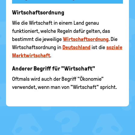
Wirtschaftsordnung
Wie die Wirtschaft in einem Land genau
funktioniert, welche Regeln dafür gelten, das
bestimmt die jeweilige
Wirtschaftsordnung
. Die
Wirtschaftsordnung in
Deutschland
ist die
soziale
Marktwirtschaft
.
Anderer Begriff für "Wirtschaft"
Oftmals wird auch der Begriff "Ökonomie"
verwendet, wenn man von "Wirtschaft" spricht.