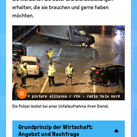
erhalten, die sie brauchen und gerne haben
möchten.
Bild vergrößern
© picture alliance / rtn - radio tele nord
Die Polizei leistet bei einer Unfallaufnahme ihren Dienst.
Grundprinzip der Wirtschaft:
Angebot und Nachfrage