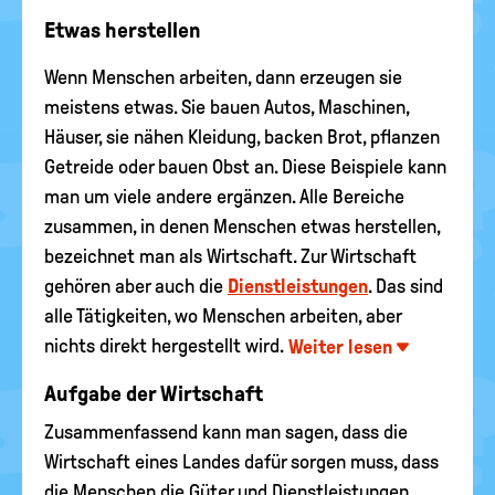
Etwas herstellen
Wenn Menschen arbeiten, dann erzeugen sie
meistens etwas. Sie bauen Autos, Maschinen,
Häuser, sie nähen Kleidung, backen Brot, pflanzen
Getreide oder bauen Obst an. Diese Beispiele kann
man um viele andere ergänzen. Alle Bereiche
zusammen, in denen Menschen etwas herstellen,
bezeichnet man als Wirtschaft. Zur Wirtschaft
gehören aber auch die
Dienstleistungen
. Das sind
alle Tätigkeiten, wo Menschen arbeiten, aber
nichts direkt hergestellt wird.
Weiter lesen
Aufgabe der Wirtschaft
Zusammenfassend kann man sagen, dass die
Wirtschaft eines Landes dafür sorgen muss, dass
die Menschen die Güter und Dienstleistungen