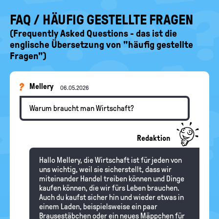
FAQ / HÄUFIG GESTELLTE FRAGEN
(Frequently Asked Questions - das ist die
englische Übersetzung von "häufig gestellte
Fragen")
Mellery
06.05.2026
Warum braucht man Wirtschaft?
Redaktion
Hallo Mellery, die Wirtschaft ist für jeden von
uns wichtig, weil sie sicherstellt, dass wir
miteinander Handel treiben können und Dinge
kaufen können, die wir fürs Leben brauchen.
Auch du kaufst sicher hin und wieder etwas in
einem Laden, beispielsweise ein paar
Brausestäbchen oder ein neues Mäppchen für