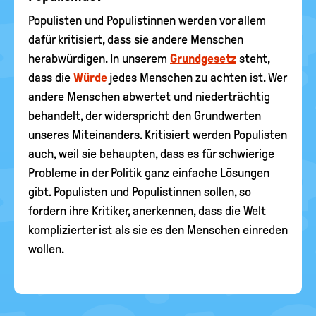
Populisten und Populistinnen werden vor allem
dafür kritisiert, dass sie andere Menschen
herabwürdigen. In unserem
Grundgesetz
steht,
dass die
Würde
jedes Menschen zu achten ist. Wer
andere Menschen abwertet und niederträchtig
behandelt, der widerspricht den Grundwerten
unseres Miteinanders. Kritisiert werden Populisten
auch, weil sie behaupten, dass es für schwierige
Probleme in der Politik ganz einfache Lösungen
gibt. Populisten und Populistinnen sollen, so
fordern ihre Kritiker, anerkennen, dass die Welt
komplizierter ist als sie es den Menschen einreden
wollen.