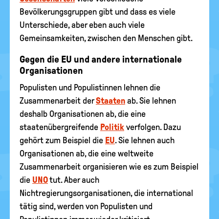
Bevölkerungsgruppen gibt und dass es viele
Unterschiede, aber eben auch viele
Gemeinsamkeiten, zwischen den Menschen gibt.
Gegen die EU und andere internationale
Organisationen
Populisten und Populistinnen lehnen die
Zusammenarbeit der
Staaten
ab. Sie lehnen
deshalb Organisationen ab, die eine
staatenübergreifende
Politik
verfolgen. Dazu
gehört zum Beispiel die
EU
. Sie lehnen auch
Organisationen ab, die eine weltweite
Zusammenarbeit organisieren wie es zum Beispiel
die
UNO
tut. Aber auch
Nichtregierungsorganisationen, die international
tätig sind, werden von Populisten und