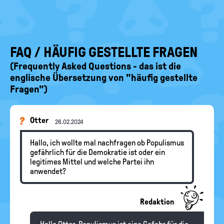
FAQ / HÄUFIG GESTELLTE FRAGEN
(Frequently Asked Questions - das ist die
englische Übersetzung von "häufig gestellte
Fragen")
Otter
26.02.2024
Hallo, ich wollte mal nachfragen ob Populismus
gefährlich für die Demokratie ist oder ein
legitimes Mittel und welche Partei ihn
anwendet?
Redaktion