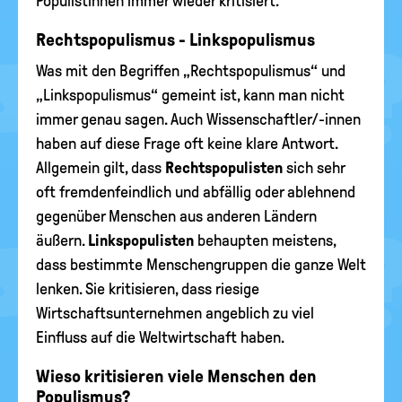
Populistinnen immer wieder kritisiert.
Rechtspopulismus - Linkspopulismus
Was mit den Begriffen „Rechtspopulismus“ und
„Linkspopulismus“ gemeint ist, kann man nicht
immer genau sagen. Auch Wissenschaftler/-innen
haben auf diese Frage oft keine klare Antwort.
Allgemein gilt, dass
Rechtspopulisten
sich sehr
oft fremdenfeindlich und abfällig oder ablehnend
gegenüber Menschen aus anderen Ländern
äußern.
Linkspopulisten
behaupten meistens,
dass bestimmte Menschengruppen die ganze Welt
lenken. Sie kritisieren, dass riesige
Wirtschaftsunternehmen angeblich zu viel
Einfluss auf die Weltwirtschaft haben.
Wieso kritisieren viele Menschen den
Populismus?