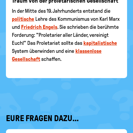
Traum von der proletarischen Gesellschaft
In der Mitte des 19. Jahrhunderts entstand die
politische
Lehre des Kommunismus von Karl Marx
und
Friedrich Engels
. Sie schrieben die berühmte
Forderung: "Proletarier aller Länder, vereinigt
Euch!" Das Proletariat sollte das
kapitalistische
System überwinden und eine
klassenlose
Gesellschaft
schaffen.
EURE FRAGEN DAZU...