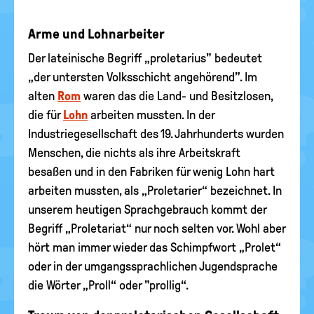
Arme und Lohnarbeiter
Der lateinische Begriff „proletarius" bedeutet
„der untersten Volksschicht angehörend”. Im
alten
Rom
waren das die Land- und Besitzlosen,
die für
Lohn
arbeiten mussten. In der
Industriegesellschaft des 19. Jahrhunderts wurden
Menschen, die nichts als ihre Arbeitskraft
besaßen und in den Fabriken für wenig Lohn hart
arbeiten mussten, als „Proletarier“ bezeichnet. In
unserem heutigen Sprachgebrauch kommt der
Begriff „Proletariat“ nur noch selten vor. Wohl aber
hört man immer wieder das Schimpfwort „Prolet“
oder in der umgangssprachlichen Jugendsprache
die Wörter „Proll“ oder "prollig“.