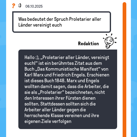
:)
06.10.2025
Was bedeutet der Spruch Proletarier aller
Länder vereinigt euch
Redaktion
Hallo :), „Proletarier aller Länder, vereinigt
euch!“ ist ein berühmtes Zitat aus dem
Buch „Das Kommunistische Manifest“ von
Karl Marx und Friedrich Engels. Erschienen
ist dieses Buch 1848. Marx und Engels
wollten damit sagen, dass die Arbeiter, die
sie als „Proletarier“ bezeichneten, nicht
den Interessen ihrer Fürsten dienen
sollten. Stattdessen sollten sich die
Arbeiter aller Länder gegen die
herrschende Klasse vereinen und ihre
eigenen Ziele verfolgen