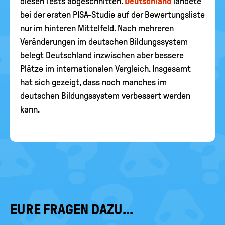
diesen Tests abgeschnitten.
Deutschland
landete
bei der ersten PISA-Studie auf der Bewertungsliste
nur im hinteren Mittelfeld. Nach mehreren
Veränderungen im deutschen Bildungssystem
belegt Deutschland inzwischen aber bessere
Plätze im internationalen Vergleich. Insgesamt
hat sich gezeigt, dass noch manches im
deutschen Bildungssystem verbessert werden
kann.
EURE FRAGEN DAZU...