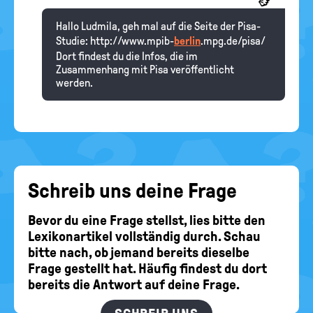
Hallo Ludmila, geh mal auf die Seite der Pisa-
Studie: http://www.mpib-
berlin
.mpg.de/pisa/
Dort findest du die Infos, die im
Zusammenhang mit Pisa veröffentlicht
werden.
Schreib uns deine Frage
Bevor du eine Frage stellst, lies bitte den
Lexikonartikel vollständig durch. Schau
bitte nach, ob jemand bereits dieselbe
Frage gestellt hat. Häufig findest du dort
bereits die Antwort auf deine Frage.