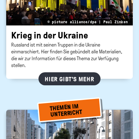
© picture alliance/dpa | Paul Zinken
Krieg in der Ukrai­ne
Russland ist mit seinen Truppen in die Ukraine
einmarschiert. Hier finden Sie gebündelt alle Materialien,
die wir zur Information für dieses Thema zur Verfügung
stellen.
HIER GIBT'S MEHR
THEMEN IM
UNTERRICHT