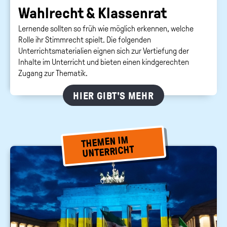
Wahl­recht & Klas­sen­rat
Lernende sollten so früh wie möglich erkennen, welche
Rolle ihr Stimmrecht spielt. Die folgenden
Unterrichtsmaterialien eignen sich zur Vertiefung der
Inhalte im Unterricht und bieten einen kindgerechten
Zugang zur Thematik.
HIER GIBT'S MEHR
THEMEN IM
UNTERRICHT