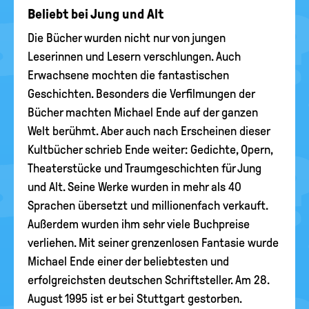
Beliebt bei Jung und Alt
Die Bücher wurden nicht nur von jungen
Leserinnen und Lesern verschlungen. Auch
Erwachsene mochten die fantastischen
Geschichten. Besonders die Verfilmungen der
Bücher machten Michael Ende auf der ganzen
Welt berühmt. Aber auch nach Erscheinen dieser
Kultbücher schrieb Ende weiter: Gedichte, Opern,
Theaterstücke und Traumgeschichten für Jung
und Alt. Seine Werke wurden in mehr als 40
Sprachen übersetzt und millionenfach verkauft.
Außerdem wurden ihm sehr viele Buchpreise
verliehen. Mit seiner grenzenlosen Fantasie wurde
Michael Ende einer der beliebtesten und
erfolgreichsten deutschen Schriftsteller. Am 28.
August 1995 ist er bei Stuttgart gestorben.