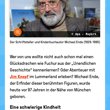
Bild vergrößern
© dpa - Report
Der Schriftsteller und Kinderbuchautor Michael Ende (1929-1995)
Wer von uns wollte nicht auch schon mal einen
Glücksdrachen wie Fuchur aus der „Unendlichen
Geschichte“ kennenlernen? Oder Abenteuer mit
Jim Knopf
im Lummerland erleben? Michael Ende,
der Erfinder dieser berühmten Figuren, wurde
heute vor 97 Jahren in der Nähe von München
geboren.
Eine schwierige Kindheit