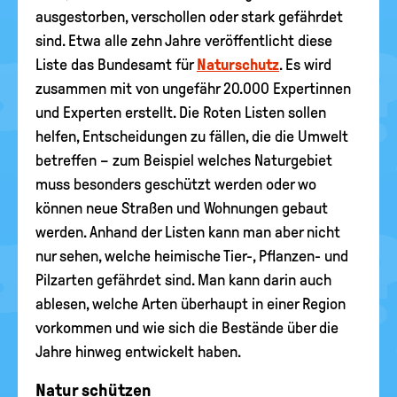
ausgestorben, verschollen oder stark gefährdet
sind. Etwa alle zehn Jahre veröffentlicht diese
Liste das Bundesamt für
Naturschutz
. Es wird
zusammen mit von ungefähr 20.000 Expertinnen
und Experten erstellt. Die Roten Listen sollen
helfen, Entscheidungen zu fällen, die die Umwelt
betreffen – zum Beispiel welches Naturgebiet
muss besonders geschützt werden oder wo
können neue Straßen und Wohnungen gebaut
werden. Anhand der Listen kann man aber nicht
nur sehen, welche heimische Tier-, Pflanzen- und
Pilzarten gefährdet sind. Man kann darin auch
ablesen, welche Arten überhaupt in einer Region
vorkommen und wie sich die Bestände über die
Jahre hinweg entwickelt haben.
Natur schützen