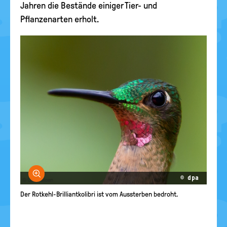
Jahren die Bestände einiger Tier- und
Pflanzenarten erholt.
Bild vergrößern
© dpa
Der Rotkehl-Brilliantkolibri ist vom Aussterben bedroht.