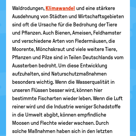
Waldrodungen,
Klimawandel
und eine stärkere
Ausdehnung von Städten und Wirtschaftsgebieten
sind oft die Ursache für die Bedrohung der Tiere
und Pflanzen. Auch Bienen, Ameisen, Feldhamster
und verschiedene Arten von Fledermäusen, die
Moorente, Mönchskraut und viele weitere Tiere,
Pflanzen und Pilze sind in Teilen Deutschlands vom
Aussterben bedroht. Um diese Entwicklung
aufzuhalten, sind Naturschutzmaßnahmen
besonders wichtig. Wenn die Wasserqualität in
unseren Flüssen besser wird, können hier
bestimmte Fischarten wieder leben. Wenn die Luft
reiner wird und die Industrie weniger Schadstoffe
in die Umwelt abgibt, können empfindliche
Moosen und Flechte wieder wachsen. Durch
solche Maßnahmen haben sich in den letzten