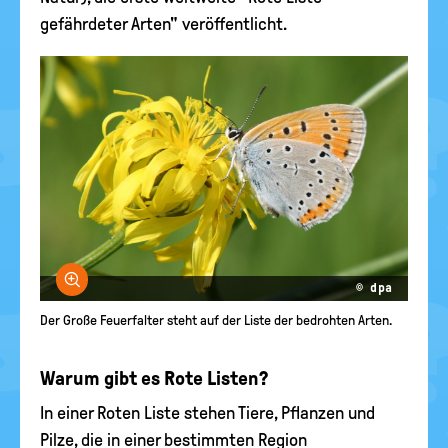
gefährdeter Arten" veröffentlicht.
Bild vergrößern
© dpa
Der Große Feuerfalter steht auf der Liste der bedrohten Arten.
Warum gibt es Rote Listen?
In einer Roten Liste stehen Tiere, Pflanzen und
Pilze, die in einer bestimmten Region