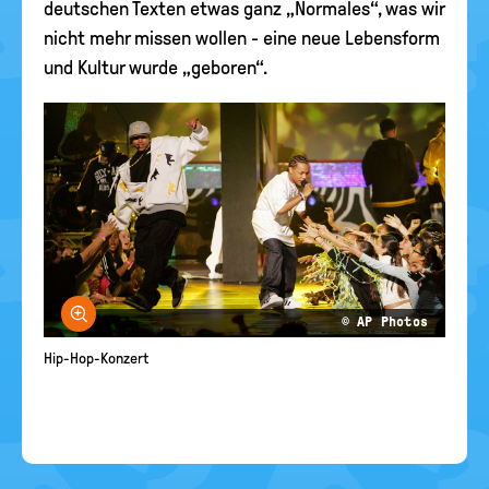
deutschen Texten etwas ganz „Normales“, was wir
nicht mehr missen wollen - eine neue Lebensform
und Kultur wurde „geboren“.
Bild vergrößern
© AP Photos
Hip-Hop-Konzert