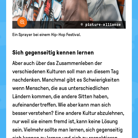
Bild vergrößern
© picture-alliance
Ein Sprayer bei einem Hip-Hop Festival.
Sich gegenseitig kennen lernen
Aber auch über das Zusammenleben der
verschiedenen Kulturen soll man an diesem Tag
nachdenken. Manchmal gibt es Schwierigkeiten
wenn Menschen, die aus unterschiedlichen
Ländern kommen, die andere Sitten haben,
aufeinander treffen. Wie aber kann man sich
besser verstehen? Eine andere Kultur abzulehnen,
nur weil sie einem fremd ist, kann keine Lösung
sein. Vielmehr sollte man lernen, sich gegenseitig