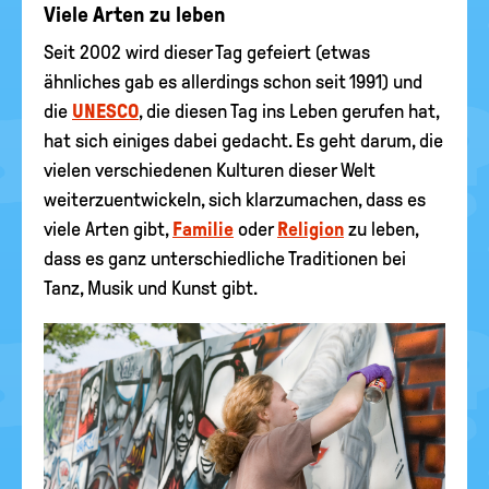
Viele Arten zu leben
Seit 2002 wird dieser Tag gefeiert (etwas
ähnliches gab es allerdings schon seit 1991) und
die
UNESCO
, die diesen Tag ins Leben gerufen hat,
hat sich einiges dabei gedacht. Es geht darum, die
vielen verschiedenen Kulturen dieser Welt
weiterzuentwickeln, sich klarzumachen, dass es
viele Arten gibt,
Familie
oder
Religion
zu leben,
dass es ganz unterschiedliche Traditionen bei
Tanz, Musik und Kunst gibt.