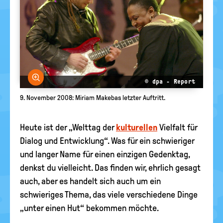
Bild vergrößern
© dpa - Report
9. November 2008: Miriam Makebas letzter Auftritt.
Heute ist der „Welttag der
kulturellen
Vielfalt für
Dialog und Entwicklung“. Was für ein schwieriger
und langer Name für einen einzigen Gedenktag,
denkst du vielleicht. Das finden wir, ehrlich gesagt
auch, aber es handelt sich auch um ein
schwieriges Thema, das viele verschiedene Dinge
„unter einen Hut“ bekommen möchte.