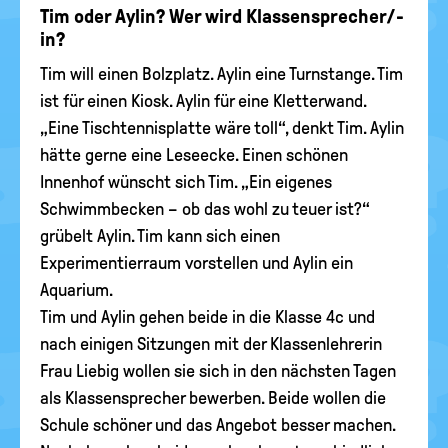
Tim oder Aylin? Wer wird Klassensprecher/-
in?
Tim will einen Bolzplatz. Aylin eine Turnstange. Tim
ist für einen Kiosk. Aylin für eine Kletterwand.
„Eine Tischtennisplatte wäre toll“, denkt Tim. Aylin
hätte gerne eine Leseecke. Einen schönen
Innenhof wünscht sich Tim. „Ein eigenes
Schwimmbecken – ob das wohl zu teuer ist?“
grübelt Aylin. Tim kann sich einen
Experimentierraum vorstellen und Aylin ein
Aquarium.
Tim und Aylin gehen beide in die Klasse 4c und
nach einigen Sitzungen mit der Klassenlehrerin
Frau Liebig wollen sie sich in den nächsten Tagen
als Klassensprecher bewerben. Beide wollen die
Schule schöner und das Angebot besser machen.