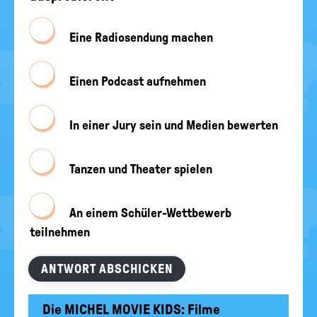
Eine Radiosendung machen
Einen Podcast aufnehmen
In einer Jury sein und Medien bewerten
Tanzen und Theater spielen
An einem Schüler-Wettbewerb
teilnehmen
ANTWORT ABSCHICKEN
Die MICHEL MOVIE KIDS: Filme