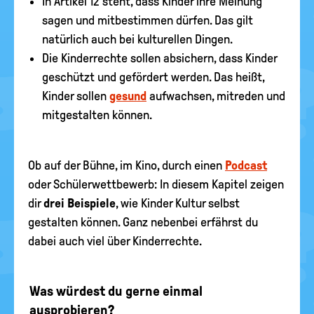
In Artikel 12 steht, dass Kinder ihre Meinung
sagen und mitbestimmen dürfen. Das gilt
natürlich auch bei kulturellen Dingen.
Die Kinderrechte sollen absichern, dass Kinder
geschützt und gefördert werden. Das heißt,
Kinder sollen
gesund
aufwachsen, mitreden und
mitgestalten können.
Ob auf der Bühne, im Kino, durch einen
Podcast
oder Schülerwettbewerb: In diesem Kapitel zeigen
dir
drei Beispiele
, wie Kinder Kultur selbst
gestalten können. Ganz nebenbei erfährst du
dabei auch viel über Kinderrechte.
Was würdest du gerne einmal
ausprobieren?