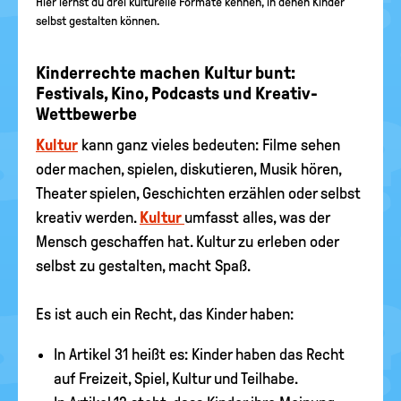
Hier lernst du drei kulturelle Formate kennen, in denen Kinder
selbst gestalten können.
Kinderrechte machen Kultur bunt:
Festivals, Kino, Podcasts und Kreativ-
Wettbewerbe
Kultur
kann ganz vieles bedeuten: Filme sehen
oder machen, spielen, diskutieren, Musik hören,
Theater spielen, Geschichten erzählen oder selbst
kreativ werden.
Kultur
umfasst alles, was der
Mensch geschaffen hat. Kultur zu erleben oder
selbst zu gestalten, macht Spaß.
Es ist auch ein Recht, das Kinder haben:
In Artikel 31 heißt es: Kinder haben das Recht
auf Freizeit, Spiel, Kultur und Teilhabe.