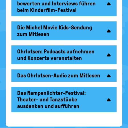
bewerten und Interviews führen
beim Kinderfilm-Festival
Die Michel Movie Kids-Sendung
zum Mitlesen
Ohrlotsen: Podcasts aufnehmen
und Konzerte veranstalten
Das Ohrlotsen-Audio zum Mitlesen
Das Rampenlichter-Festival:
Theater- und Tanzstücke
ausdenken und aufführen