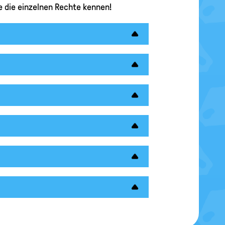
rne die einzelnen Rechte kennen!