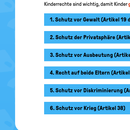
Kinderrechte sind wichtig, damit Kinder
1. Schutz vor Gewalt (Artikel 1
2. Schutz der Privatsphäre (Artik
3. Schutz vor Ausbeutung (Artike
4. Recht auf beide Eltern (Artikel
5. Schutz vor Diskriminierung (Ar
6. Schutz vor Krieg (Artikel 38)