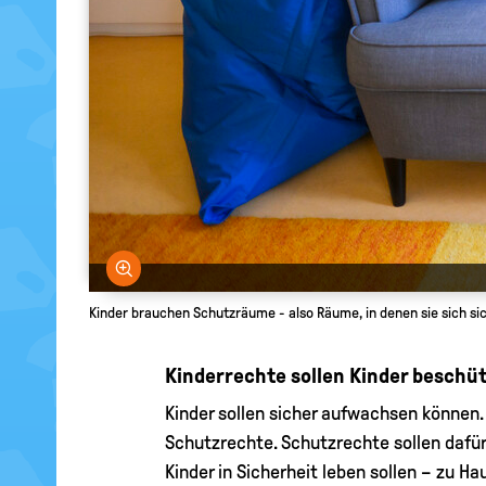
Bild vergrößern
Kinder brauchen Schutzräume - also Räume, in denen sie sich sic
Kinderrechte sollen Kinder beschüt
Kinder sollen sicher aufwachsen können. 
Schutzrechte. Schutzrechte sollen dafür 
Kinder in Sicherheit leben sollen – zu Ha