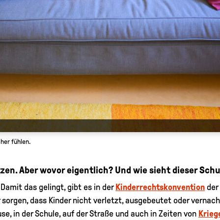
her fühlen.
zen. Aber wovor eigentlich? Und wie sieht dieser Sch
Damit das gelingt, gibt es in der
Kinderrechtskonvention
der
sorgen, dass Kinder nicht verletzt, ausgebeutet oder vernachl
use, in der Schule, auf der Straße und auch in Zeiten von
Krieg