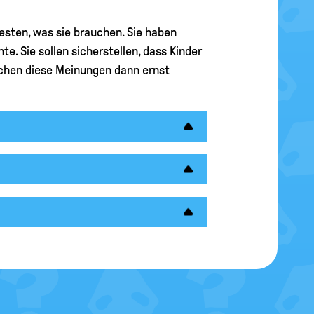
besten, was sie brauchen. Sie haben
. Sie sollen sicherstellen, dass Kinder
schen diese Meinungen dann ernst