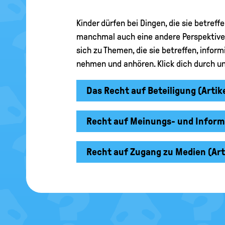
Kinder dürfen bei Dingen, die sie betref
manchmal auch eine andere Perspektive a
sich zu Themen, die sie betreffen, info
nehmen und anhören. Klick dich durch un
Das Recht auf Beteiligung (Arti
Recht auf Meinungs- und Informa
Recht auf Zugang zu Medien (Arti