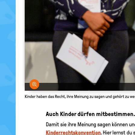
Bild vergrößern
Kinder haben das Recht, ihre Meinung zu sagen und gehört zu we
Auch Kinder dürfen mitbestimmen.
Damit sie ihre Meinung sagen können u
Kinderrechtskonvention
. Hier lernst du