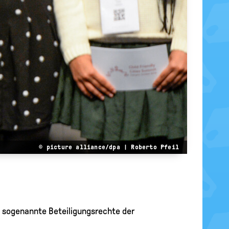
© picture alliance/dpa | Roberto Pfeil
 sogenannte Beteiligungsrechte der