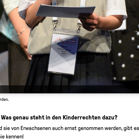
rden.
 Was genau steht in den Kinderrechten dazu?
nd sie von Erwachsenen auch ernst genommen werden, gibt es
 sie kennen!