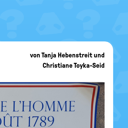
von
Tanja Hebenstreit
und
Christiane Toyka-Seid