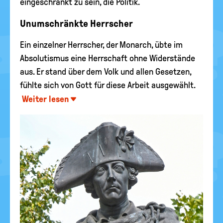
eingeschränkt zu sein, die Politik.
Unumschränkte Herrscher
Ein einzelner Herrscher, der Monarch, übte im
Absolutismus eine Herrschaft ohne Widerstände
aus. Er stand über dem Volk und allen Gesetzen,
fühlte sich von Gott für diese Arbeit ausgewählt.
Weiter lesen