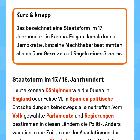
Kurz & knapp
Das bezeichnet eine Staatsform im 17.
Jahrhundert in Europa. Es gab damals keine
Demokratie. Einzelne Machthaber bestimmten
alleine über Gesetze und Regeln eines Staates.
Staatsform im 17./18. Jahrhundert
Heute können
Königinnen
wie die Queen in
England
oder Felipe VI. in
Spanien
politische
Entscheidungen keineswegs alleine treffen. Vom
Volk
gewählte
Parlamente
und
Regierungen
bestimmen in diesen Ländern die Politik. Anders
war dies in der Zeit, in der der Absolutismus die