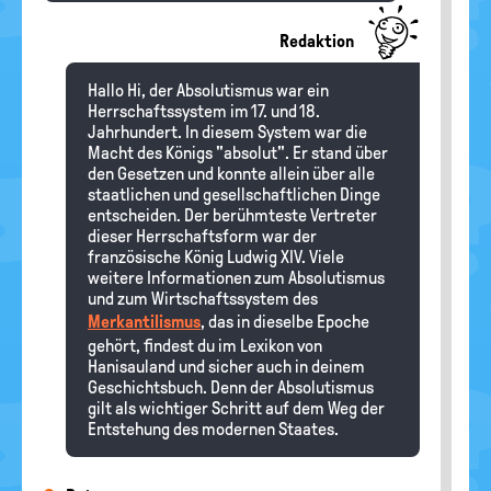
Redaktion
Hallo Hi, der Absolutismus war ein
Herrschaftssystem im 17. und 18.
Jahrhundert. In diesem System war die
Macht des Königs "absolut". Er stand über
den Gesetzen und konnte allein über alle
staatlichen und gesellschaftlichen Dinge
entscheiden. Der berühmteste Vertreter
dieser Herrschaftsform war der
französische König Ludwig XIV. Viele
weitere Informationen zum Absolutismus
und zum Wirtschaftssystem des
Merkantilismus
, das in dieselbe Epoche
gehört, findest du im Lexikon von
Hanisauland und sicher auch in deinem
Geschichtsbuch. Denn der Absolutismus
gilt als wichtiger Schritt auf dem Weg der
Entstehung des modernen Staates.