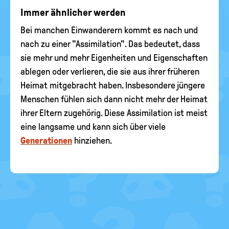
Immer ähnlicher werden
Bei manchen Einwanderern kommt es nach und
nach zu einer "Assimilation". Das bedeutet, dass
sie mehr und mehr Eigenheiten und Eigenschaften
ablegen oder verlieren, die sie aus ihrer früheren
Heimat mitgebracht haben. Insbesondere jüngere
Menschen fühlen sich dann nicht mehr der Heimat
ihrer Eltern zugehörig. Diese Assimilation ist meist
eine langsame und kann sich über viele
Generationen
hinziehen.