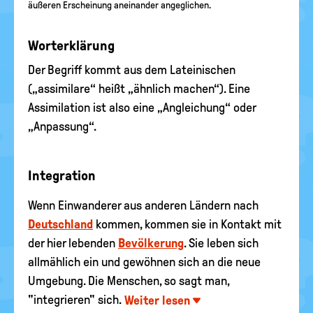
äußeren Erscheinung aneinander angeglichen.
Worterklärung
Der Begriff kommt aus dem Lateinischen
(„assimilare“ heißt „ähnlich machen“). Eine
Assimilation ist also eine „Angleichung“ oder
„Anpassung“.
Integration
Wenn Einwanderer aus anderen Ländern nach
Deutschland
kommen, kommen sie in Kontakt mit
der hier lebenden
Bevölkerung
. Sie leben sich
allmählich ein und gewöhnen sich an die neue
Umgebung. Die Menschen, so sagt man,
"integrieren" sich.
Weiter lesen