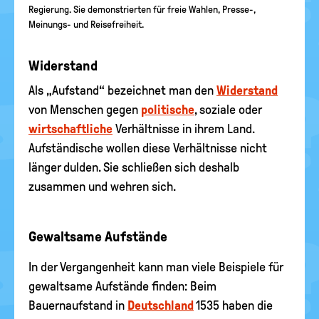
Regierung. Sie demonstrierten für freie Wahlen, Presse-,
Meinungs- und Reisefreiheit.
Widerstand
Als „Aufstand“ bezeichnet man den
Widerstand
von Menschen gegen
politische
, soziale oder
wirtschaftliche
Verhältnisse in ihrem Land.
Aufständische wollen diese Verhältnisse nicht
länger dulden. Sie schließen sich deshalb
zusammen und wehren sich.
Gewaltsame Aufstände
In der Vergangenheit kann man viele Beispiele für
gewaltsame Aufstände finden: Beim
Bauernaufstand in
Deutschland
1535 haben die