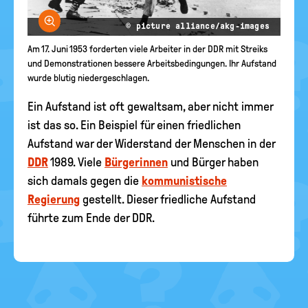
Bild vergrößern
© picture alliance/akg-images
Am 17. Juni 1953 forderten viele Arbeiter in der DDR mit Streiks
und Demonstrationen bessere Arbeitsbedingungen. Ihr Aufstand
wurde blutig niedergeschlagen.
Ein Aufstand ist oft gewaltsam, aber nicht immer
ist das so. Ein Beispiel für einen friedlichen
Aufstand war der Widerstand der Menschen in der
DDR
1989. Viele
Bürgerinnen
und Bürger haben
sich damals gegen die
kommunistische
Regierung
gestellt. Dieser friedliche Aufstand
führte zum Ende der DDR.