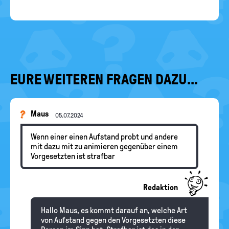
EURE WEITEREN FRAGEN DAZU...
Maus
05.07.2024
Wenn einer einen Aufstand probt und andere
mit dazu mit zu animieren gegenüber einem
Vorgesetzten ist strafbar
Redaktion
Hallo Maus, es kommt darauf an, welche Art
von Aufstand gegen den Vorgesetzten diese