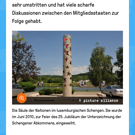
sehr umstritten und hat viele scharfe
Diskussionen zwischen den Mitgliedsstaaten zur
Folge gehabt.
Bild vergrößern
© picture alliance
Die Säule der Nationen im luxemburgischen Schengen. Sie wurde
im Juni 2010, zur Feier des 25. Jubiläum der Unterzeichnung der
Schengener Abkommens, eingeweiht.