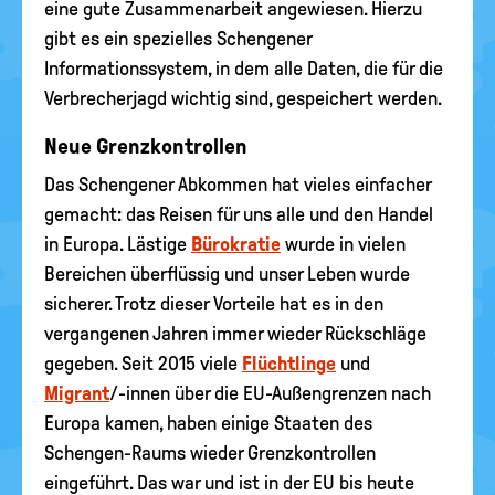
eine gute Zusammenarbeit angewiesen. Hierzu
gibt es ein spezielles Schengener
Informationssystem, in dem alle Daten, die für die
Verbrecherjagd wichtig sind, gespeichert werden.
Neue Grenzkontrollen
Das Schengener Abkommen hat vieles einfacher
gemacht: das Reisen für uns alle und den Handel
in Europa. Lästige
Bürokratie
wurde in vielen
Bereichen überflüssig und unser Leben wurde
sicherer. Trotz dieser Vorteile hat es in den
vergangenen Jahren immer wieder Rückschläge
gegeben. Seit 2015 viele
Flüchtlinge
und
Migrant
/-innen über die EU-Außengrenzen nach
Europa kamen, haben einige Staaten des
Schengen-Raums wieder Grenzkontrollen
eingeführt. Das war und ist in der EU bis heute