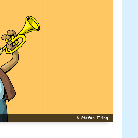
© Stefan Eling