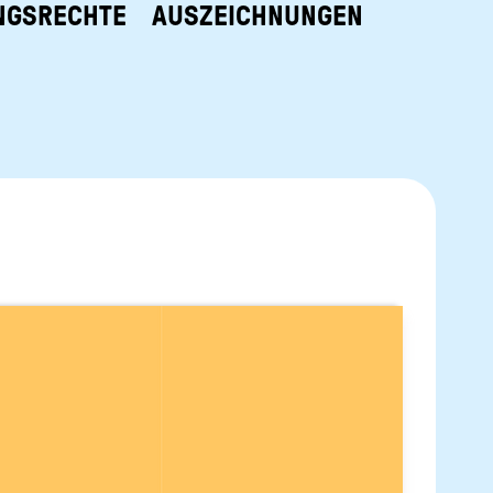
NGSRECHTE
AUSZEICHNUNGEN