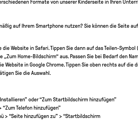
verschiedenen Formate von unserer Kinderseite in Ihren Unterr
äßig auf Ihrem Smartphone nutzen? Sie können die Seite au
 die Website in Safari. Tippen Sie dann auf das Teilen-Symbol
ie „Zum Home-Bildschirm“ aus. Passen Sie bei Bedarf den Nam
ie Website in Google Chrome. Tippen Sie oben rechts auf die 
ätigen Sie die Auswahl.
“Installieren” oder “Zum Startbildschirm hinzufügen”
 “Zum Telefon hinzufügen”
 > “Seite hinzufügen zu" > “Startbildschirm