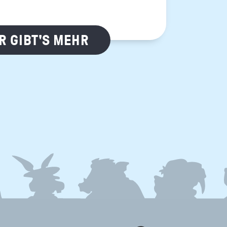
R GIBT'S MEHR