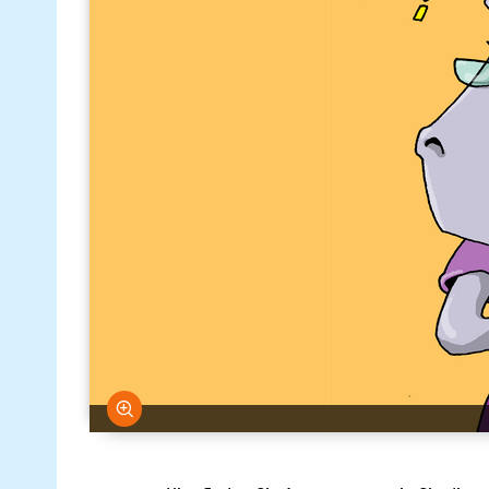
Bild vergrößern