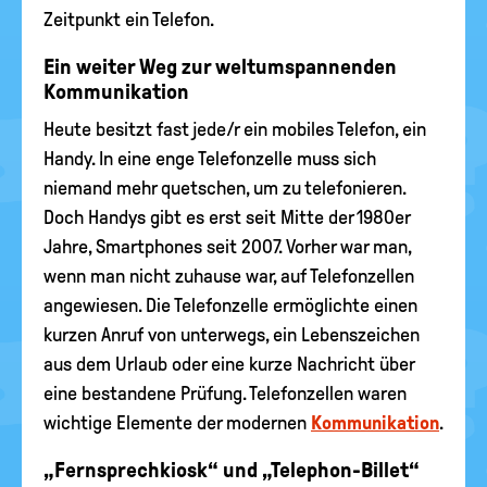
Zeitpunkt ein Telefon.
Ein weiter Weg zur weltumspannenden
Kommunikation
Heute besitzt fast jede/r ein mobiles Telefon, ein
Handy. In eine enge Telefonzelle muss sich
niemand mehr quetschen, um zu telefonieren.
Doch Handys gibt es erst seit Mitte der 1980er
Jahre, Smartphones seit 2007. Vorher war man,
wenn man nicht zuhause war, auf Telefonzellen
angewiesen. Die Telefonzelle ermöglichte einen
kurzen Anruf von unterwegs, ein Lebenszeichen
aus dem Urlaub oder eine kurze Nachricht über
eine bestandene Prüfung. Telefonzellen waren
wichtige Elemente der modernen
Kommunikation
.
„Fernsprechkiosk“ und „Telephon-Billet“