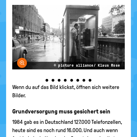
Bild vergrößern
© picture alliance/ Klaus Rose
•
•
•
•
•
•
•
•
Wenn du auf das Bild klickst, öffnen sich weitere
Bilder.
Grundversorgung muss gesichert sein
1984 gab es in Deutschland 127.000 Telefonzellen,
heute sind es noch rund 16.000. Und auch wenn