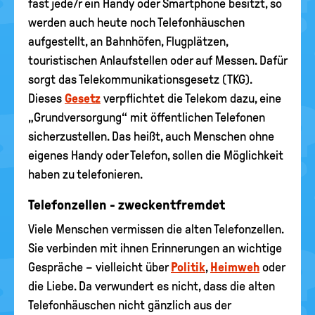
fast jede/r ein Handy oder Smartphone besitzt, so
werden auch heute noch Telefonhäuschen
aufgestellt, an Bahnhöfen, Flugplätzen,
touristischen Anlaufstellen oder auf Messen. Dafür
sorgt das Telekommunikationsgesetz (TKG).
Dieses
Gesetz
verpflichtet die Telekom dazu, eine
„Grundversorgung“ mit öffentlichen Telefonen
sicherzustellen. Das heißt, auch Menschen ohne
eigenes Handy oder Telefon, sollen die Möglichkeit
haben zu telefonieren.
Telefonzellen - zweckentfremdet
Viele Menschen vermissen die alten Telefonzellen.
Sie verbinden mit ihnen Erinnerungen an wichtige
Gespräche – vielleicht über
Politik
,
Heimweh
oder
die Liebe. Da verwundert es nicht, dass die alten
Telefonhäuschen nicht gänzlich aus der