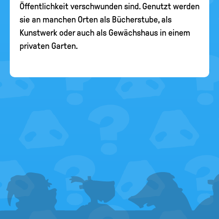
Öffentlichkeit verschwunden sind. Genutzt werden
sie an manchen Orten als Bücherstube, als
Kunstwerk oder auch als Gewächshaus in einem
privaten Garten.
FOOTER
MENU