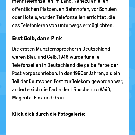
mehr Telefonzellen im Land. Nahezu an allen
öffentlichen Plätzen, an Bahnhöfen, vor Schulen
oder Hotels, wurden Telefonzellen errichtet, die
das Telefonieren von unterwegs ermöglichten.
Erst Gelb, dann Pink
Die ersten Münzfernsprecher in Deutschland
waren Blau und Gelb. 1946 wurde für alle
Telefonzellen in Deutschland die gelbe Farbe der
Post vorgeschrieben. In den 1990er Jahren, als ein
Teil der Deutschen Post zur Telekom geworden war,
änderte sich die Farbe der Häuschen zu Weiß,
Magenta-Pink und Grau.
Klick dich durch die Fotogalerie: