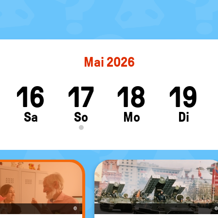
Mai 2026
16
17
18
19
ft
Sa
So
Mo
Di
©