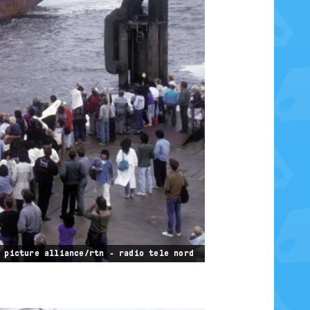
 picture alliance/rtn - radio tele nord