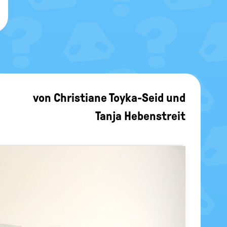
von
Christiane Toyka-Seid
und
Tanja Hebenstreit