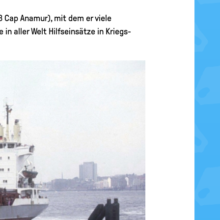
 Cap Anamur), mit dem er viele
in aller Welt Hilfseinsätze in Kriegs-