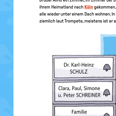
ihrem Heimatland nach
Köln
gekommen. Se
alle wieder unter einem Dach wohnen. In
ziemlich laut Trompete, meistens ist er 