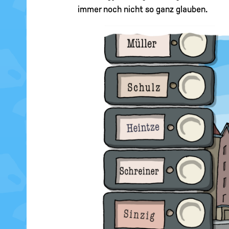
immer noch nicht so ganz glauben.