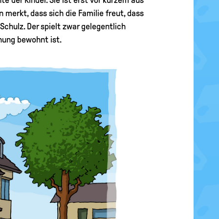
 merkt, dass sich die Familie freut, dass
chulz. Der spielt zwar gelegentlich
hnung bewohnt ist.