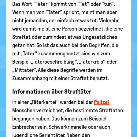
Das Wort "Täter" kommt von "Tat" oder "tun".
Wenn man von "Täter" spricht, meint man aber
nicht jemanden, der einfach etwas tut. Vielmehr
wird damit meist eine Person bezeichnet, die eine
Straftat oder zumindest etwas Ungesetzliches
getan hat. So ist das auch bei den Begriffen, die
mit „Täter“ zusammengesetzt sind wie zum
Beispiel „Täterbeschreibung“, „Täterkreis“ oder
„Mittäter“. Alle diese Begriffe werden im
Zusammenhang mit einer Straftat benutzt.
Informationen über Straftäter
In einer „Täterkartei“ werden bei der
Polizei
Menschen verzeichnet, die bestimmte Straftaten
begangen haben. Das können zum Beispiel
Einbrecher sein, Schwerkriminelle oder auch
jugendliche Serientäter. Neben den