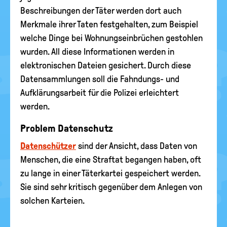
Beschreibungen der Täter werden dort auch
Merkmale ihrer Taten festgehalten, zum Beispiel
welche Dinge bei Wohnungseinbrüchen gestohlen
wurden. All diese Informationen werden in
elektronischen Dateien gesichert. Durch diese
Datensammlungen soll die Fahndungs- und
Aufklärungsarbeit für die Polizei erleichtert
werden.
Problem Datenschutz
Datenschützer
sind der Ansicht, dass Daten von
Menschen, die eine Straftat begangen haben, oft
zu lange in einer Täterkartei gespeichert werden.
Sie sind sehr kritisch gegenüber dem Anlegen von
solchen Karteien.