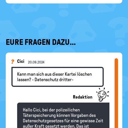
EURE FRAGEN DAZU...
Cici
20.09.2024
Kann man sich aus dieser Kartei löschen
lassen? - Datenschutz dritter-
Redaktion
Hallo Cici, bei der polizeilichen
Täterspeicherung können Vorgaben des
Datenschutzgesetzes für eine gewisse Zeit
außer Kraft gesetzt werden. Das ist