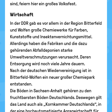
sind, feiern hier ein großes Volksfest.
Wirtschaft
In der DDR gab es vor allem in der Region Bitterfeld
und Wolfen große Chemiewerke für Farben,
Kunststoffe und Insektenvernichtungsmittel.
Allerdings haben die Fabriken und die dazu
gehörenden Abfalldeponien starke
Umweltverschmutzungen verursacht. Deren
Entsorgung wird noch viele Jahre dauern.
Nach der deutschen Wiedervereinigung ist in
Bitterfeld-Wolfen ein neuer großer Chemiepark
entstanden.
Die Böden in Sachsen-Anhalt gehören zu den
fruchtbarsten Böden Deutschlands. Deswegen gilt
das Land auch als „Kornkammer Deutschlands“, in
der eine hochautomatisierte Agrarwirtschaft für