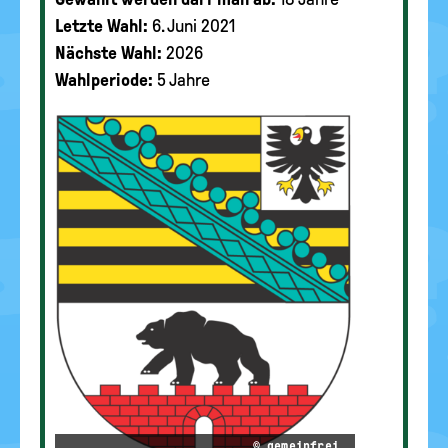
Letzte Wahl:
6. Juni 2021
Nächste Wahl:
2026
Wahlperiode:
5 Jahre
© gemeinfrei