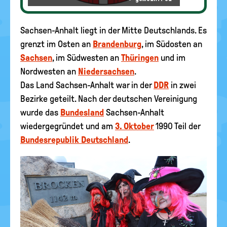
Sachsen-Anhalt liegt in der Mitte Deutschlands. Es
grenzt im Osten an
Brandenburg
, im Südosten an
Sachsen
, im Südwesten an
Thüringen
und im
Nordwesten an
Niedersachsen
.
Das Land Sachsen-Anhalt war in der
DDR
in zwei
Bezirke geteilt. Nach der deutschen Vereinigung
wurde das
Bundesland
Sachsen-Anhalt
wiedergegründet und am
3. Oktober
1990 Teil der
Bundesrepublik Deutschland
.