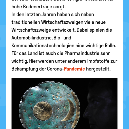
hohe Bodenerträge sorgt.
In den letzten Jahren haben sich neben
traditionellen Wirtschaftszweigen viele neue
Wirtschaftszweige entwickelt. Dabei spielen die
Automobilindustrie, Bio- und
Kommunikationstechnologien eine wichtige Rolle.
Für das Land ist auch die Pharmaindustrie sehr
wichtig. Hier werden unter anderem Impfstoffe zur
Bekämpfung der Corona-
Pandemie
hergestellt.