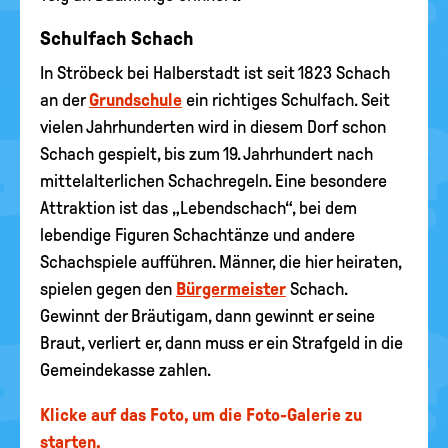
Schulfach Schach
In Ströbeck bei Halberstadt ist seit 1823 Schach
an der
Grundschule
ein richtiges Schulfach. Seit
vielen Jahrhunderten wird in diesem Dorf schon
Schach gespielt, bis zum 19. Jahrhundert nach
mittelalterlichen Schachregeln. Eine besondere
Attraktion ist das „Lebendschach“, bei dem
lebendige Figuren Schachtänze und andere
Schachspiele aufführen. Männer, die hier heiraten,
spielen gegen den
Bürgermeister
Schach.
Gewinnt der Bräutigam, dann gewinnt er seine
Braut, verliert er, dann muss er ein Strafgeld in die
Gemeindekasse zahlen.
Klicke auf das Foto, um die Foto-Galerie zu
starten.