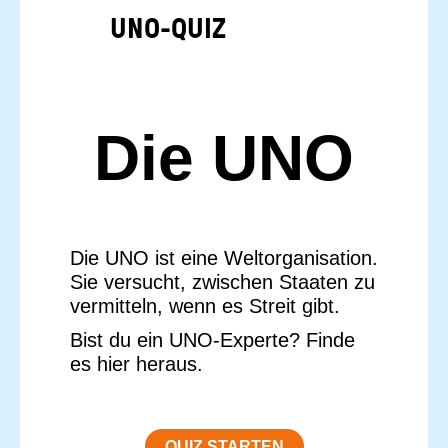
UNO-​QUIZ