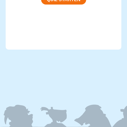
FOOTER
MENU