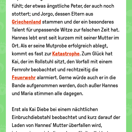
fühlt; der etwas ängstliche Peter, der auch noch
stottert; und Jorgo, dessen Eltern aus
Griechenland
stammen und der ein besonderes
Talent für unpassende Witze zur falschen Zeit hat.
Hannes lebt erst seit kurzem mit seiner Mutter im
Ort. Als er seine Mutprobe erfolgreich ablegt,
kommt es fast zur
Katastrophe
. Zum Glück hat
Kai, der im Rollstuhl sitzt, den Vorfall mit einem
Fernrohr beobachtet und rechtzeitig die
Feuerwehr
alarmiert. Gerne würde auch er in die
Bande aufgenommen werden, doch außer Hannes
und Maria stimmen alle dagegen.
Erst als Kai Diebe bei einem nächtlichen
Einbruchdiebstahl beobachtet und kurz darauf der
Laden von Hannes’ Mutter überfallen wird,