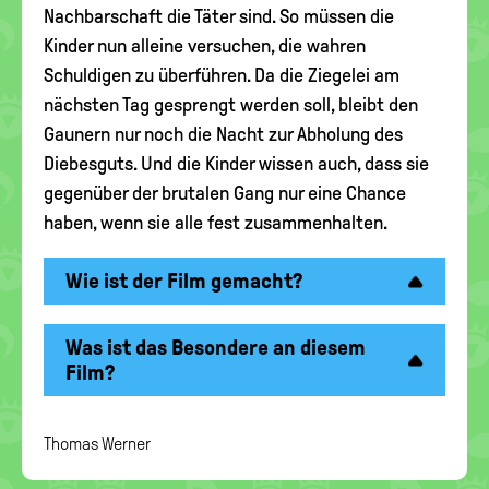
Nachbarschaft die Täter sind. So müssen die
Kinder nun alleine versuchen, die wahren
Schuldigen zu überführen. Da die Ziegelei am
nächsten Tag gesprengt werden soll, bleibt den
Gaunern nur noch die Nacht zur Abholung des
Diebesguts. Und die Kinder wissen auch, dass sie
gegenüber der brutalen Gang nur eine Chance
haben, wenn sie alle fest zusammenhalten.
Wie ist der Film gemacht?
Was ist das Besondere an diesem
Film?
Thomas Werner