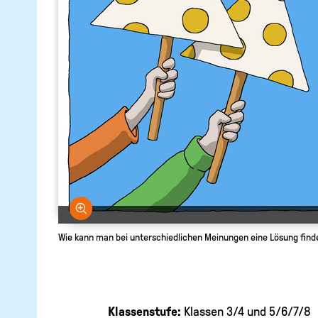
Bild vergrößern
Wie kann man bei unterschiedlichen Meinungen eine Lösung find
Klassenstufe:
Klassen 3/4 und 5/6/7/8