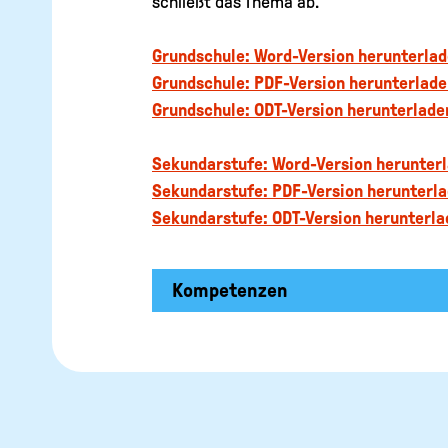
schließt das Thema ab.
Grundschule: Word-Version herunterla
Grundschule: PDF-Version herunterlade
Grundschule: ODT-Version herunterlade
Sekundarstufe: Word-Version herunter
Sekundarstufe: PDF-Version herunterl
Sekundarstufe: ODT-Version herunterla
Kompetenzen