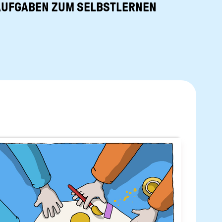
AUFGABEN ZUM SELBSTLERNEN