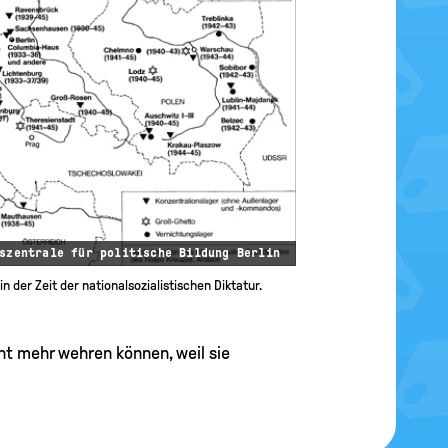
szentrale für politische Bildung Berlin
n der Zeit der nationalsozialistischen Diktatur.
icht mehr wehren können, weil sie