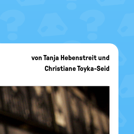
von
Tanja Hebenstreit
und
Christiane Toyka-Seid