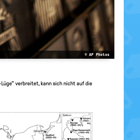
© AP Photos
üge" verbreitet, kann sich nicht auf die