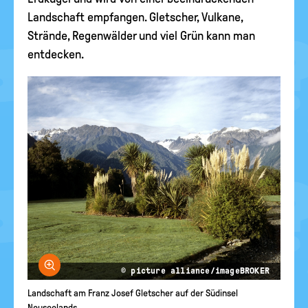
Landschaft empfangen. Gletscher, Vulkane,
Strände, Regenwälder und viel Grün kann man
entdecken.
Bild vergrößern
© picture alliance/imageBROKER
Landschaft am Franz Josef Gletscher auf der Südinsel
Neuseelands.