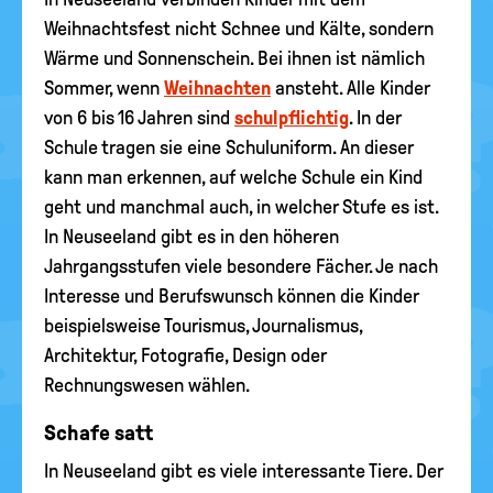
Weihnachtsfest nicht Schnee und Kälte, sondern
Wärme und Sonnenschein. Bei ihnen ist nämlich
Sommer, wenn
Weihnachten
ansteht. Alle Kinder
von 6 bis 16 Jahren sind
schulpflichtig
. In der
Schule tragen sie eine Schuluniform. An dieser
kann man erkennen, auf welche Schule ein Kind
geht und manchmal auch, in welcher Stufe es ist.
In Neuseeland gibt es in den höheren
Jahrgangsstufen viele besondere Fächer. Je nach
Interesse und Berufswunsch können die Kinder
beispielsweise Tourismus, Journalismus,
Architektur, Fotografie, Design oder
Rechnungswesen wählen.
Schafe satt
In Neuseeland gibt es viele interessante Tiere. Der