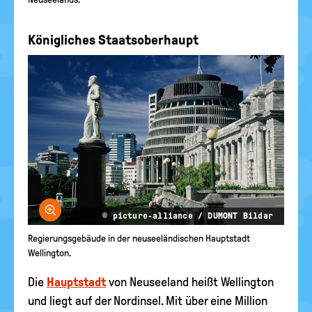
Königliches Staatsoberhaupt
Bild vergrößern
© picture-alliance / DUMONT Bildar
Regierungsgebäude in der neuseeländischen Hauptstadt
Wellington.
Die
Hauptstadt
von Neuseeland heißt Wellington
und liegt auf der Nordinsel. Mit über eine Million