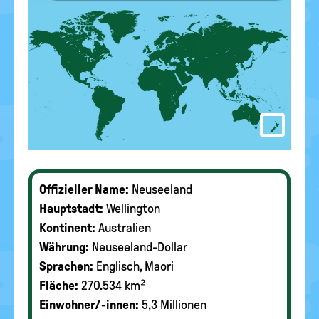
Offizieller Name:
Neuseeland
Hauptstadt:
Wellington
Kontinent:
Australien
Währung:
Neuseeland-Dollar
Sprachen:
Englisch, Maori
Fläche:
270.534 km²
Einwohner/-innen:
5,3 Millionen