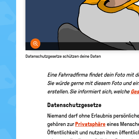
Bild vergrößern
Datenschutzgesetze schützen deine Daten
Eine Fahrradfirma findet dein Foto mit d
Sie würde gerne mit diesem Foto und eini
erstellen. Sie informiert sich, welche
Ges
Datenschutzgesetze
Niemand darf ohne Erlaubnis persönliche
gehören zur
Privatsphäre
eines Mensche
Öffentlichkeit und nutzen ihren öffentli