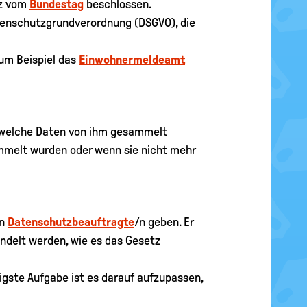
tz vom
Bundestag
beschlossen.
atenschutzgrundverordnung (DSGVO), die
zum Beispiel das
Einwohnermeldeamt
 welche Daten von ihm gesammelt
melt wurden oder wenn sie nicht mehr
/n
Datenschutzbeauftragte
/n geben. Er
ndelt werden, wie es das Gesetz
igste Aufgabe ist es darauf aufzupassen,