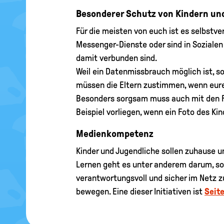
Besonderer Schutz von Kindern un
Für die meisten von euch ist es selbstve
Messenger-Dienste oder sind in Sozialen
damit verbunden sind.
Weil ein Datenmissbrauch möglich ist, so
müssen die Eltern zustimmen, wenn eure 
Besonders sorgsam muss auch mit den Fo
Beispiel vorliegen, wenn ein Foto des Kin
Medienkompetenz
Kinder und Jugendliche sollen zuhause u
Lernen geht es unter anderem darum, sog
verantwortungsvoll und sicher im Netz zu 
bewegen. Eine dieser Initiativen ist
Seit