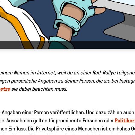
einem Namen im Internet, weil du an einer Rad-Rallye teilgeno
gen persönliche Angaben zu deiner Person, die sie bei Instagr
etze
sie dabei beachten muss.
 Angaben einer Person veröffentlichen. Und dazu zählen auch
n. Ausnahmen gelten für prominente Personen oder
Politike
chen Einfluss. Die Privatsphäre eines Menschen ist ein hohes 