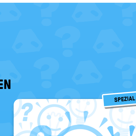
EN
SPEZIAL