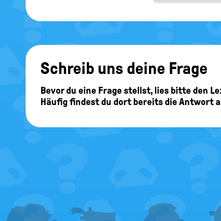
Schreib uns deine Frage
Bevor du eine Frage stellst, lies bitte den 
Häufig findest du dort bereits die Antwort 
FOOTER