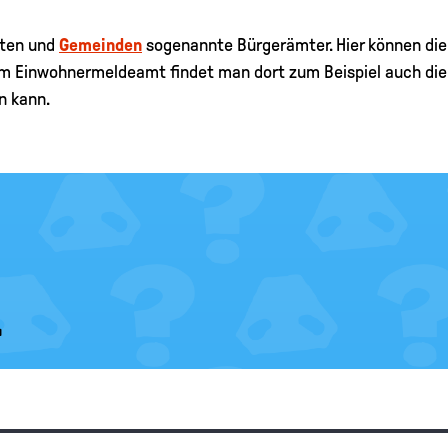
ädten und
Gemeinden
sogenannte Bürgerämter. Hier können die 
m Einwohnermeldeamt findet man dort zum Beispiel auch die 
n kann.
.