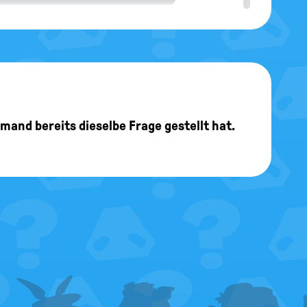
jemand bereits dieselbe Frage gestellt hat.