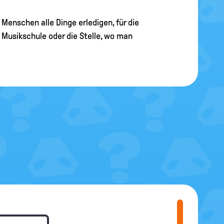
Menschen alle Dinge erledigen, für die
Musikschule oder die Stelle, wo man