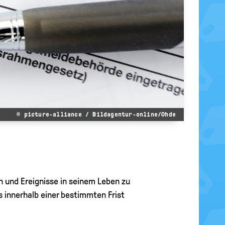
© picture-alliance / Bildagentur-online/Ohde
n und Ereignisse in seinem Leben zu
innerhalb einer bestimmten Frist