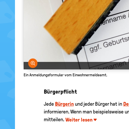
Bild vergrößern
Ein Anmeldungsformular vom Einwohnermeldeamt.
Bürgerpflicht
Jede
Bürgerin
und jeder Bürger hat in
De
informieren. Wenn man beispielsweise 
mitteilen.
Weiter lesen