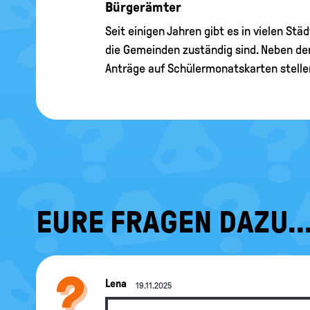
Bürgerämter
Seit einigen Jahren gibt es in vielen St
die Gemeinden zuständig sind. Neben de
Anträge auf Schülermonatskarten stelle
EURE FRAGEN DAZU..
Lena
19.11.2025