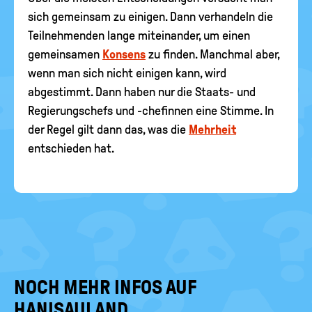
sich gemeinsam zu einigen. Dann verhandeln die
Teilnehmenden lange miteinander, um einen
gemeinsamen
Konsens
zu finden. Manchmal aber,
wenn man sich nicht einigen kann, wird
abgestimmt. Dann haben nur die Staats- und
Regierungschefs und -chefinnen eine Stimme. In
der Regel gilt dann das, was die
Mehrheit
entschieden hat.
NOCH MEHR INFOS AUF
HANISAULAND