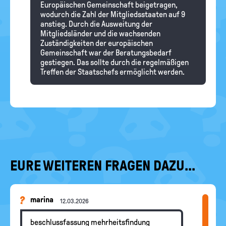
Europäischen Gemeinschaft beigetragen,
wodurch die Zahl der Mitgliedsstaaten auf 9
anstieg. Durch die Ausweitung der
Mitgliedsländer und die wachsenden
Zuständigkeiten der europäischen
Gemeinschaft war der Beratungsbedarf
gestiegen. Das sollte durch die regelmäßigen
Treffen der Staatschefs ermöglicht werden.
EURE WEITEREN FRAGEN DAZU...
marina
12.03.2026
beschlussfassung mehrheitsfindung