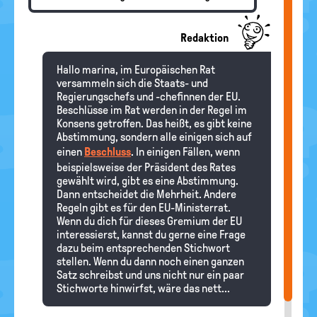
Redaktion
Hallo marina, im Europäischen Rat
versammeln sich die Staats- und
Regierungschefs und -chefinnen der EU.
Beschlüsse im Rat werden in der Regel im
Konsens getroffen. Das heißt, es gibt keine
Abstimmung, sondern alle einigen sich auf
einen
Beschluss
. In einigen Fällen, wenn
beispielsweise der Präsident des Rates
gewählt wird, gibt es eine Abstimmung.
Dann entscheidet die Mehrheit. Andere
Regeln gibt es für den EU-Ministerrat.
Wenn du dich für dieses Gremium der EU
interessierst, kannst du gerne eine Frage
dazu beim entsprechenden Stichwort
stellen. Wenn du dann noch einen ganzen
Satz schreibst und uns nicht nur ein paar
Stichworte hinwirfst, wäre das nett...