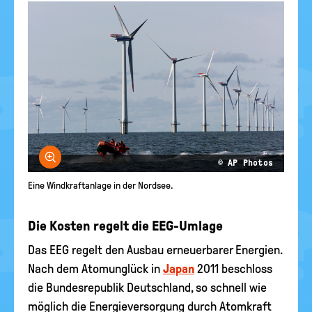
Bild vergrößern
© AP Photos
Eine Windkraftanlage in der Nordsee.
Die Kosten regelt die EEG-Umlage
Das EEG regelt den Ausbau erneuerbarer Energien.
Nach dem Atomunglück in
Japan
2011 beschloss
die Bundesrepublik Deutschland, so schnell wie
möglich die Energieversorgung durch Atomkraft