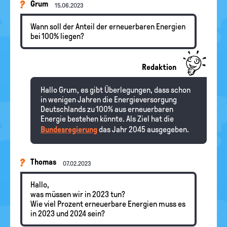
Grum
15.06.2023
Wann soll der Anteil der erneuerbaren Energien
bei 100% liegen?
Redaktion
Hallo Grum, es gibt Überlegungen, dass schon
in wenigen Jahren die Energieversorgung
Deutschlands zu 100% aus erneuerbaren
Energie bestehen könnte. Als Ziel hat die
Bundesregierung
das Jahr 2045 ausgegeben.
Thomas
07.02.2023
Hallo,
was müssen wir in 2023 tun?
Wie viel Prozent erneuerbare Energien muss es
in 2023 und 2024 sein?