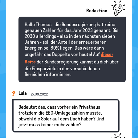
Redaktion
Hallo Thomas , die Bundesregierung hat keine
genauen Zahlen für das Jahr 2023 genannt. Bis
2030 allerdings - also in den nächsten sieben
Jahren - soll der Anteil der erneuerbaren
Energien bei 80% liegen. Das wäre dann
ungefähr das Doppelte von heute! Auf
dieser
Seite
der Bundesregierung kannst du dich über
die Einsparziele in den verschiedenen
Bereichen informieren.
Lula
27.09.2022
Bedeutet das, dass vorher ein Privathaus
trotzdem die EEG-Umlage zahlen musste,
obwohl die Solar auf dem Dach haben? Und
jetzt muss keiner mehr zahlen?