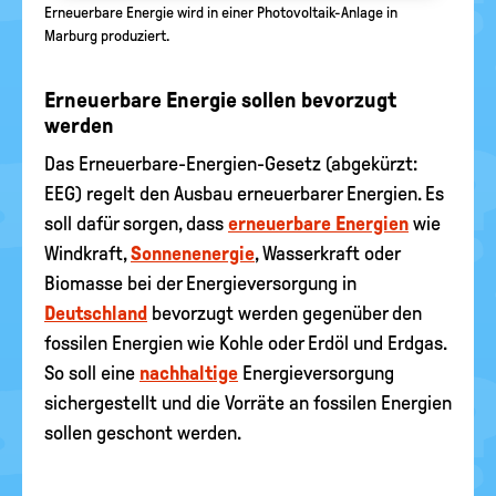
Erneuerbare Energie wird in einer Photovoltaik-Anlage in
Marburg produziert.
Erneuerbare Energie sollen bevorzugt
werden
Das Erneuerbare-Energien-Gesetz (abgekürzt:
EEG) regelt den Ausbau erneuerbarer Energien. Es
soll dafür sorgen, dass
erneuerbare Energien
wie
Windkraft,
Sonnenenergie
, Wasserkraft oder
Biomasse bei der Energieversorgung in
Deutschland
bevorzugt werden gegenüber den
fossilen Energien wie Kohle oder Erdöl und Erdgas.
So soll eine
nachhaltige
Energieversorgung
sichergestellt und die Vorräte an fossilen Energien
sollen geschont werden.