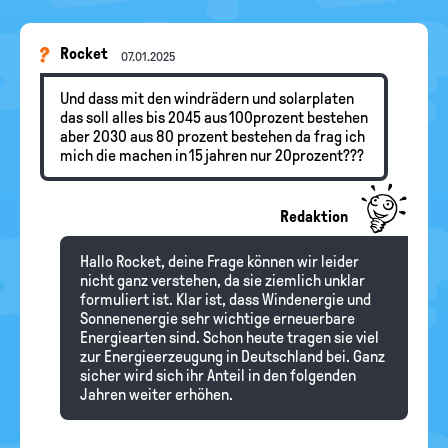
Rocket
07.01.2025
Und dass mit den windrädern und solarplaten
das soll alles bis 2045 aus 100prozent bestehen
aber 2030 aus 80 prozent bestehen da frag ich
mich die machen in 15 jahren nur 20prozent???
Redaktion
Hallo Rocket, deine Frage können wir leider
nicht ganz verstehen, da sie ziemlich unklar
formuliert ist. Klar ist, dass Windenergie und
Sonnenenergie sehr wichtige erneuerbare
Energiearten sind. Schon heute tragen sie viel
zur Energieerzeugung in Deutschland bei. Ganz
sicher wird sich ihr Anteil in den folgenden
Jahren weiter erhöhen.