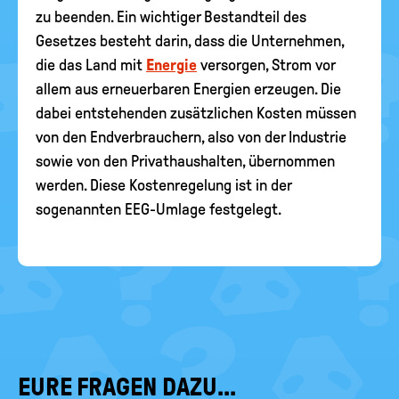
zu beenden. Ein wichtiger Bestandteil des
Gesetzes besteht darin, dass die Unternehmen,
die das Land mit
Energie
versorgen, Strom vor
allem aus erneuerbaren Energien erzeugen. Die
dabei entstehenden zusätzlichen Kosten müssen
von den Endverbrauchern, also von der Industrie
sowie von den Privathaushalten, übernommen
werden. Diese Kostenregelung ist in der
sogenannten EEG-Umlage festgelegt.
EURE FRAGEN DAZU...