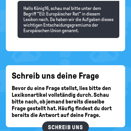
Hallo König16, schau mal bitte unter dem
Begriff "EU: Europäischer Rat" in diesem
Lexikon nach. Da haben wir die Aufgaben dieses
wichtigen Entscheidungsgremiums der
Europäischen Union genannt.
Schreib uns deine Frage
Bevor du eine Frage stellst, lies bitte den
Lexikonartikel vollständig durch. Schau
bitte nach, ob jemand bereits dieselbe
Frage gestellt hat. Häufig findest du dort
bereits die Antwort auf deine Frage.
SCHREIB UNS