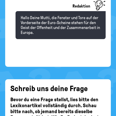
Redaktion
Hallo Deine Mutti, die Fenster und Tore auf der
Vorderseite der Euro-Scheine stehen für den
Geist der Offenheit und der Zusammenarbeit in
Europa.
Schreib uns deine Frage
Bevor du eine Frage stellst, lies bitte den
Lexikonartikel vollständig durch. Schau
bitte nach, ob jemand bereits dieselbe