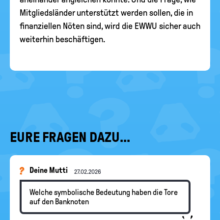
Mitgliedsländer unterstützt werden sollen, die in
finanziellen Nöten sind, wird die EWWU sicher auch
weiterhin beschäftigen.
EURE FRAGEN DAZU...
Deine Mutti
27.02.2026
Welche symbolische Bedeutung haben die Tore
auf den Banknoten