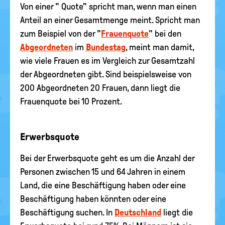
Von einer " Quote" spricht man, wenn man einen
Anteil an einer Gesamtmenge meint. Spricht man
zum Beispiel von der "
Frauenquote
" bei den
Abgeordneten
im
Bundestag
, meint man damit,
wie viele Frauen es im Vergleich zur Gesamtzahl
der Abgeordneten gibt. Sind beispielsweise von
200 Abgeordneten 20 Frauen, dann liegt die
Frauenquote bei 10 Prozent.
Erwerbsquote
Bei der Erwerbsquote geht es um die Anzahl der
Personen zwischen 15 und 64 Jahren in einem
Land, die eine Beschäftigung haben oder eine
Beschäftigung haben könnten oder eine
Beschäftigung suchen. In
Deutschland
liegt die