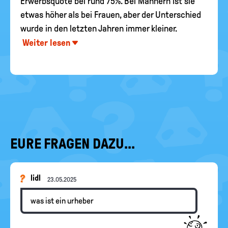
Erwerbsquote bei rund 75%. Bei Männern ist sie
etwas höher als bei Frauen, aber der Unterschied
wurde in den letzten Jahren immer kleiner.
Weiter lesen
EURE FRAGEN DAZU...
lidl
23.05.2025
was ist ein urheber