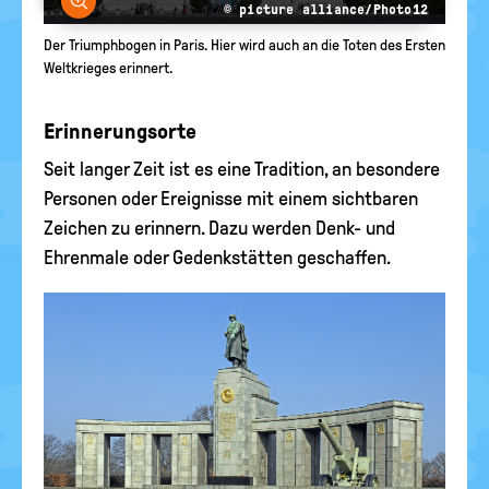
© picture alliance/Photo12
Der Triumphbogen in Paris. Hier wird auch an die Toten des Ersten
Weltkrieges erinnert.
Erinnerungsorte
Seit langer Zeit ist es eine Tradition, an besondere
Personen oder Ereignisse mit einem sichtbaren
Zeichen zu erinnern. Dazu werden Denk- und
Ehrenmale oder Gedenkstätten geschaffen.