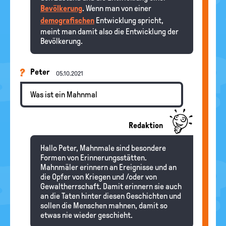
Bevölkerung
. Wenn man von einer
demografischen
Entwicklung spricht,
meint man damit also die Entwicklung der
Bevölkerung.
Peter
05.10.2021
Was ist ein Mahnmal
Redaktion
Hallo Peter, Mahnmale sind besondere
Formen von Erinnerungsstätten.
Mahnmäler erinnern an Ereignisse und an
die Opfer von Kriegen und /oder von
Gewaltherrschaft. Damit erinnern sie auch
an die Taten hinter diesen Geschichten und
sollen die Menschen mahnen, damit so
etwas nie wieder geschieht.