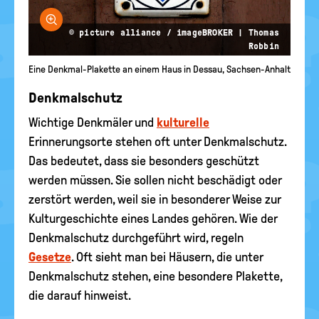
Bild vergrößern
© picture alliance / imageBROKER | Thomas
Robbin
Eine Denkmal-Plakette an einem Haus in Dessau, Sachsen-Anhalt
Denkmalschutz
Wichtige Denkmäler und
kulturelle
Erinnerungsorte stehen oft unter Denkmalschutz.
Das bedeutet, dass sie besonders geschützt
werden müssen. Sie sollen nicht beschädigt oder
zerstört werden, weil sie in besonderer Weise zur
Kulturgeschichte eines Landes gehören. Wie der
Denkmalschutz durchgeführt wird, regeln
Gesetze
. Oft sieht man bei Häusern, die unter
Denkmalschutz stehen, eine besondere Plakette,
die darauf hinweist.