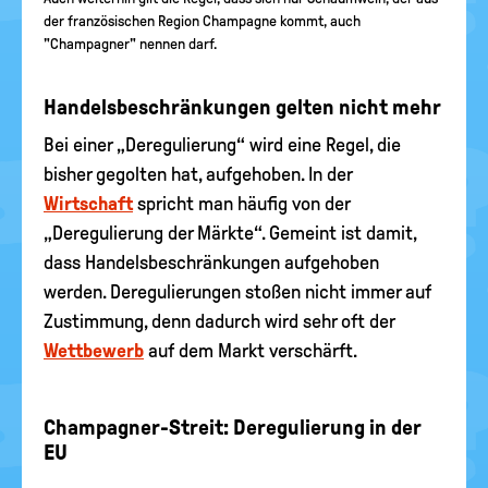
der französischen Region Champagne kommt, auch
"Champagner" nennen darf.
Handelsbeschränkungen gelten nicht mehr
Bei einer „Deregulierung“ wird eine Regel, die
bisher gegolten hat, aufgehoben. In der
Wirtschaft
spricht man häufig von der
„Deregulierung der Märkte“. Gemeint ist damit,
dass Handelsbeschränkungen aufgehoben
werden. Deregulierungen stoßen nicht immer auf
Zustimmung, denn dadurch wird sehr oft der
Wettbewerb
auf dem Markt verschärft.
Champagner-Streit: Deregulierung in der
EU