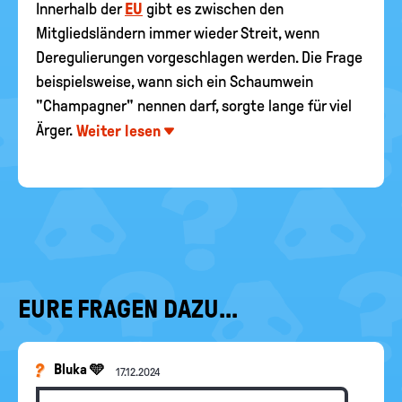
Innerhalb der
EU
gibt es zwischen den
Mitgliedsländern immer wieder Streit, wenn
Deregulierungen vorgeschlagen werden. Die Frage
beispielsweise, wann sich ein Schaumwein
"Champagner" nennen darf, sorgte lange für viel
Ärger.
Weiter lesen
EURE FRAGEN DAZU...
Bluka 🩵
17.12.2024