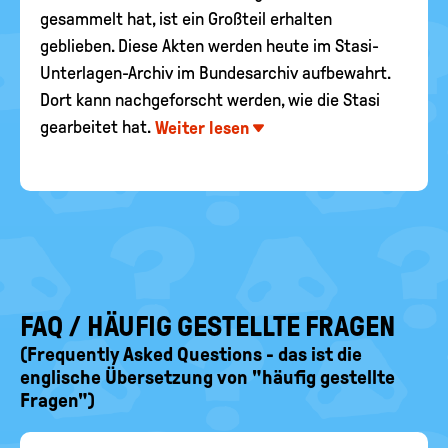
gesammelt hat, ist ein Großteil erhalten
geblieben. Diese Akten werden heute im Stasi-
Unterlagen-Archiv im Bundesarchiv aufbewahrt.
Dort kann nachgeforscht werden, wie die Stasi
gearbeitet hat.
Weiter lesen
FAQ / HÄUFIG GESTELLTE FRAGEN
(Frequently Asked Questions - das ist die
englische Übersetzung von "häufig gestellte
Fragen")