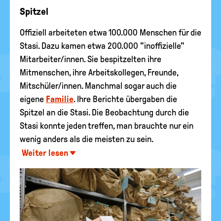
Spitzel
Offiziell arbeiteten etwa 100.000 Menschen für die
Stasi. Dazu kamen etwa 200.000 "inoffizielle"
Mitarbeiter/innen. Sie bespitzelten ihre
Mitmenschen, ihre Arbeitskollegen, Freunde,
Mitschüler/innen. Manchmal sogar auch die
eigene
Familie
. Ihre Berichte übergaben die
Spitzel an die Stasi. Die Beobachtung durch die
Stasi konnte jeden treffen, man brauchte nur ein
wenig anders als die meisten zu sein.
Weiter lesen