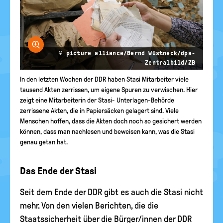
Bild vergrößern
© picture alliance/Bernd Wüstneck/dpa-
Zentralbild/ZB
In den letzten Wochen der DDR haben Stasi Mitarbeiter viele
tausend Akten zerrissen, um eigene Spuren zu verwischen. Hier
zeigt eine Mitarbeiterin der Stasi- Unterlagen-Behörde
zerrissene Akten, die in Papiersäcken gelagert sind. Viele
Menschen hoffen, dass die Akten doch noch so gesichert werden
können, dass man nachlesen und beweisen kann, was die Stasi
genau getan hat.
Das Ende der Stasi
Seit dem Ende der DDR gibt es auch die Stasi nicht
mehr. Von den vielen Berichten, die die
Staatssicherheit über die Bürger/innen der DDR