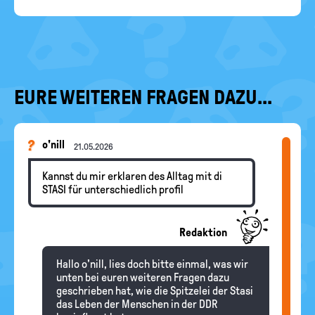
EURE WEITEREN FRAGEN DAZU...
o'nill
21.05.2026
Kannst du mir erklaren des Alltag mit di
STASI für unterschiedlich profil
Redaktion
Hallo o'nill, lies doch bitte einmal, was wir
unten bei euren weiteren Fragen dazu
geschrieben hat, wie die Spitzelei der Stasi
das Leben der Menschen in der DDR